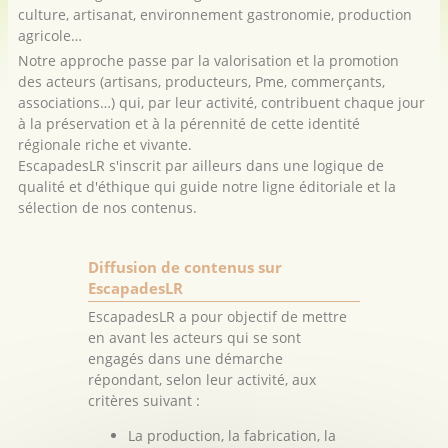
culture, artisanat, environnement gastronomie, production
agricole…
Notre approche passe par la valorisation et la promotion
des acteurs (artisans, producteurs, Pme, commerçants,
associations…) qui, par leur activité, contribuent chaque jour
à la préservation et à la pérennité de cette identité
régionale riche et vivante.
EscapadesLR s'inscrit par ailleurs dans une logique de
qualité et d'éthique qui guide notre ligne éditoriale et la
sélection de nos contenus.
Diffusion de contenus sur
EscapadesLR
EscapadesLR a pour objectif de mettre
en avant les acteurs qui se sont
engagés dans une démarche
répondant, selon leur activité, aux
critères suivant :
La production, la fabrication, la