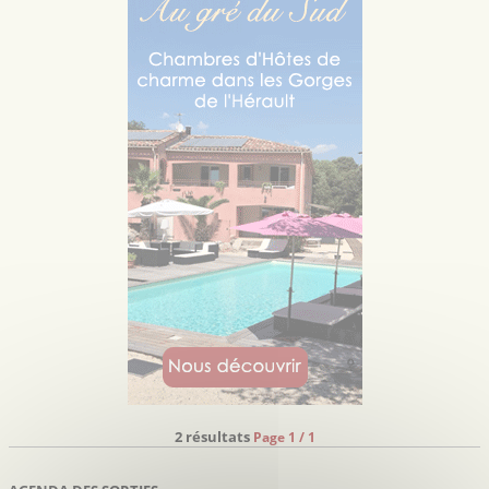
2 résultats
Page 1 / 1