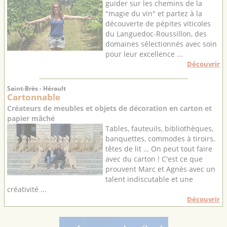
guider sur les chemins de la
"magie du vin" et partez à la
découverte de pépites viticoles
du Languedoc-Roussillon, des
domaines sélectionnés avec soin
pour leur excellence ...
Découvrir
Saint-Brès - Hérault
Cartonnable
Créateurs de meubles et objets de décoration en carton et
papier mâché
Tables, fauteuils, bibliothèques,
banquettes, commodes à tiroirs,
têtes de lit … On peut tout faire
avec du carton ! C'est ce que
prouvent Marc et Agnès avec un
talent indiscutable et une
créativité ...
Découvrir