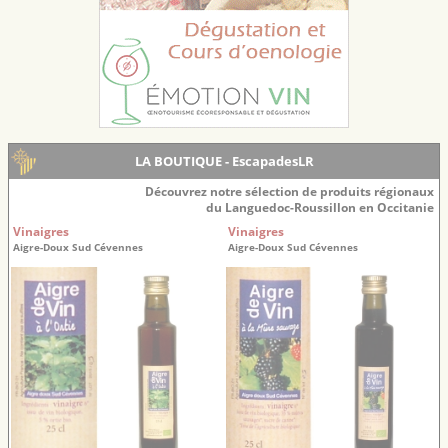
LA BOUTIQUE - EscapadesLR
Découvrez notre sélection de produits régionaux
du Languedoc-Roussillon en Occitanie
Vinaigres
Vinaigres
Aigre-Doux Sud Cévennes
Aigre-Doux Sud Cévennes