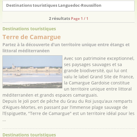
Destinations touristiques Languedoc-Roussillon
2 résultats
Page 1 / 1
Destinations touristiques
Terre de Camargue
Partez à la découverte d’un territoire unique entre étangs et
littoral méditerranéen
Avec son patrimoine exceptionnel,
ses paysages sauvages et sa
grande biodiversité, qui lui ont
valu le label Grand Site de France,
la Camargue Gardoise constitue
un territoire unique entre littoral
méditerranéen et grands espaces camarguais.
Depuis le joli port de pêche du Grau du Roi jusqu’aux remparts
d’Aigues-Mortes, en passant par l’immense plage sauvage de
l’Espiguette, "Terre de Camargue" est un territoire idéal pour les
...
Destinations touristiques