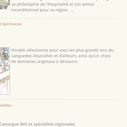
sa philosophie de l'hospitalité et son amour
inconditionnel pour sa région. ...
t Spiritueux
Vinotek sélectionne pour vous les plus grands vins du
Languedoc-Roussillon et d’ailleurs, ainsi qu'un choix
de domaines originaux à découvrir.
lailles
amargue BIO et spécialités régionales