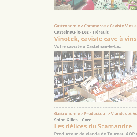
Gastronomie > Commerce > Caviste Vins e
Castelnau-le-Lez - Hérault
Vinotek, caviste cave à vins
Votre caviste à Castelnau-le-Lez
Gastronomie > Producteur > Viandes et Vo
Saint-Gilles - Gard
Les délices du Scamandre
Producteur de viande de Taureau AOP C