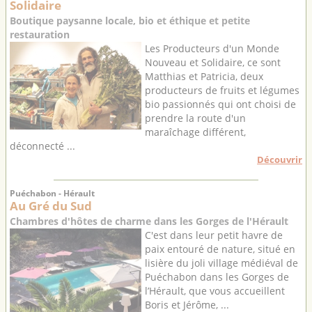
Solidaire
Boutique paysanne locale, bio et éthique et petite
restauration
Les Producteurs d'un Monde
Nouveau et Solidaire, ce sont
Matthias et Patricia, deux
producteurs de fruits et légumes
bio passionnés qui ont choisi de
prendre la route d'un
maraîchage différent,
déconnecté ...
Découvrir
Puéchabon - Hérault
Au Gré du Sud
Chambres d'hôtes de charme dans les Gorges de l'Hérault
C'est dans leur petit havre de
paix entouré de nature, situé en
lisière du joli village médiéval de
Puéchabon dans les Gorges de
l’Hérault, que vous accueillent
Boris et Jérôme, ...