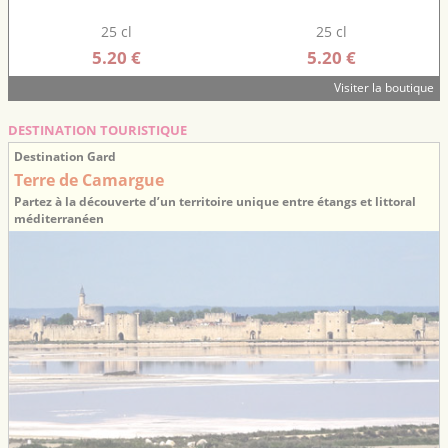
25 cl
25 cl
5.20 €
5.20 €
Visiter la boutique
DESTINATION TOURISTIQUE
Destination Gard
Terre de Camargue
Partez à la découverte d’un territoire unique entre étangs et littoral
méditerranéen