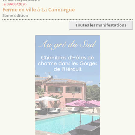
le 09/08/2026
Ferme en ville à La Canourgue
2ème édition
Toutes les manifestations