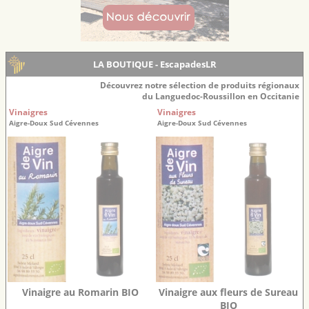
LA BOUTIQUE - EscapadesLR
Découvrez notre sélection de produits régionaux
du Languedoc-Roussillon en Occitanie
Vinaigres
Vinaigres
Aigre-Doux Sud Cévennes
Aigre-Doux Sud Cévennes
Vinaigre au Romarin BIO
Vinaigre aux fleurs de Sureau
BIO