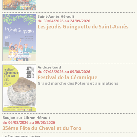
Saint-Aunès Hérault
du 30/04/2026 au 24/09/2026
Les jeudis Guinguette de Saint-Aunès
Anduze Gard
du 07/08/2026 au 09/08/2026
Festival de la Céramique
Grand marché des Potiers et animations
Boujan-sur-Libron Hérault
du 06/08/2026 au 09/08/2026
35ème Fête du Cheval et du Toro
La Canourgue Lozère