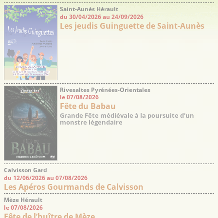
Saint-Aunès Hérault
du 30/04/2026 au 24/09/2026
Les jeudis Guinguette de Saint-Aunès
Rivesaltes Pyrénées-Orientales
le 07/08/2026
Fête du Babau
Grande Fête médiévale à la poursuite d'un
monstre légendaire
Calvisson Gard
du 12/06/2026 au 07/08/2026
Les Apéros Gourmands de Calvisson
Mèze Hérault
le 07/08/2026
Fête de l’huître de Mèze