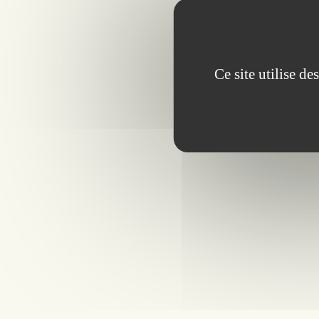
Ce site utilise d