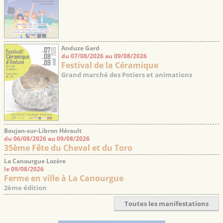
Anduze Gard
du 07/08/2026 au 09/08/2026
Festival de la Céramique
Grand marché des Potiers et animations
Boujan-sur-Libron Hérault
du 06/08/2026 au 09/08/2026
35ème Fête du Cheval et du Toro
La Canourgue Lozère
le 09/08/2026
Ferme en ville à La Canourgue
2ème édition
Toutes les manifestations