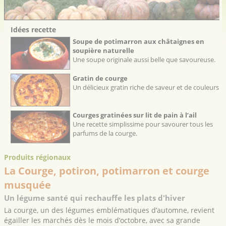
Idées recette
Soupe de potimarron aux châtaignes en
soupière naturelle
Une soupe originale aussi belle que savoureuse.
Gratin de courge
Un délicieux gratin riche de saveur et de couleurs
Courges gratinées sur lit de pain à l’ail
Une recette simplissime pour savourer tous les
parfums de la courge.
Produits régionaux
La Courge, potiron, potimarron et courge
musquée
Un légume santé qui rechauffe les plats d'hiver
La courge, un des légumes emblématiques d’automne, revient
égailler les marchés dès le mois d’octobre, avec sa grande