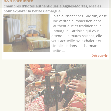
B&B Farniente
Chambres d'hôtes authentiques à Aigues-Mortes, idéales
pour explorer la Petite Camargue
En séjournant chez Gudrun, c'est
une véritable immersion dans
l'authentique et traditionnelle
Camargue Gardoise qui vous
attend. En toutes saisons, elle
vous accueille avec chaleur et
simplicité dans sa charmante
petite ...
Découvrir