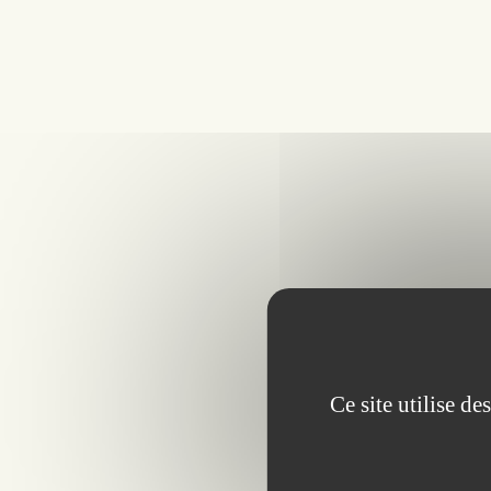
Ce site utilise d