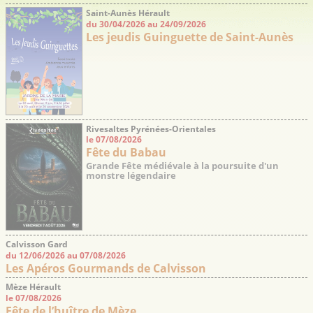
Saint-Aunès Hérault
du 30/04/2026 au 24/09/2026
Les jeudis Guinguette de Saint-Aunès
Rivesaltes Pyrénées-Orientales
le 07/08/2026
Fête du Babau
Grande Fête médiévale à la poursuite d'un
monstre légendaire
Calvisson Gard
du 12/06/2026 au 07/08/2026
Les Apéros Gourmands de Calvisson
Mèze Hérault
le 07/08/2026
Fête de l’huître de Mèze