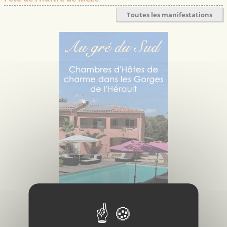
Toutes les manifestations