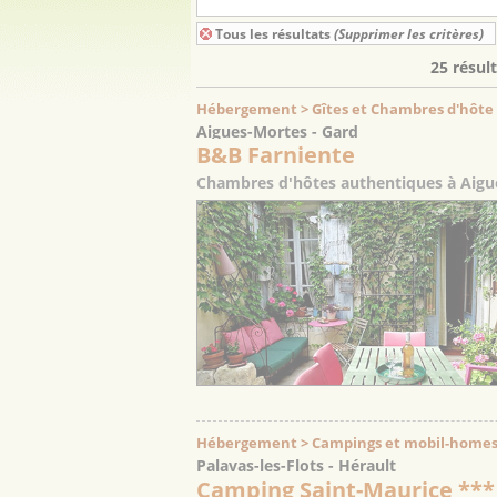
Tous les résultats
(Supprimer les critères)
25 résul
Hébergement > Gîtes et Chambres d'hôte
Aigues-Mortes - Gard
B&B Farniente
Chambres d'hôtes authentiques à Aigue
Hébergement > Campings et mobil-homes
Palavas-les-Flots - Hérault
Camping Saint-Maurice ***