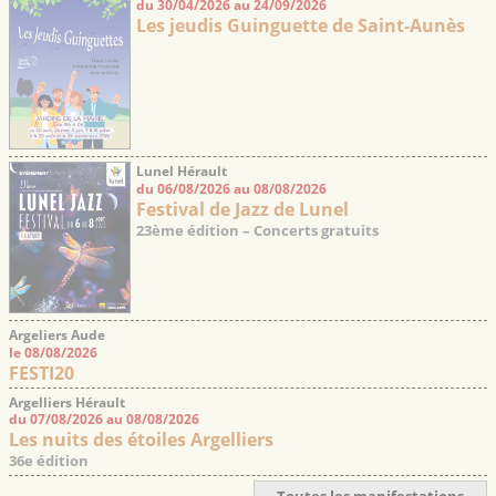
du 30/04/2026 au 24/09/2026
Les jeudis Guinguette de Saint-Aunès
Lunel Hérault
du 06/08/2026 au 08/08/2026
Festival de Jazz de Lunel
23ème édition – Concerts gratuits
Argeliers Aude
le 08/08/2026
FESTI20
Argelliers Hérault
du 07/08/2026 au 08/08/2026
Les nuits des étoiles Argelliers
36e édition