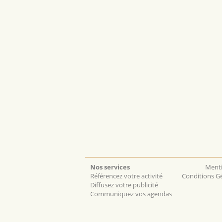
Nos services
Menti
Référencez votre activité
Conditions Gé
Diffusez votre publicité
Communiquez vos agendas