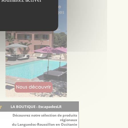
LA BOUTIQUE - EscapadesLR
Découvrez notre sélection de produits
régionaux
du Languedoc-Roussillon en Occitanie