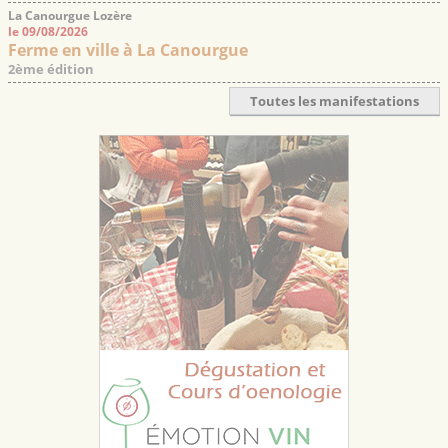
La Canourgue Lozère
le 09/08/2026
Ferme en ville à La Canourgue
2ème édition
Toutes les manifestations