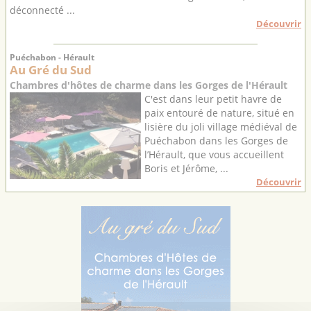
déconnecté ...
Découvrir
Puéchabon - Hérault
Au Gré du Sud
Chambres d'hôtes de charme dans les Gorges de l'Hérault
C'est dans leur petit havre de
paix entouré de nature, situé en
lisière du joli village médiéval de
Puéchabon dans les Gorges de
l’Hérault, que vous accueillent
Boris et Jérôme, ...
Découvrir