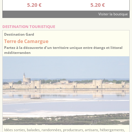
5.20 €
5.20 €
Visiter la boutique
DESTINATION TOURISTIQUE
Destination Gard
Terre de Camargue
Partez à la découverte d’un territoire unique entre étangs et littoral
méditerranéen
Idées sorties, balades, randonnées, producteurs, artisans, hébergements,