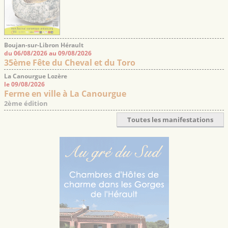
Boujan-sur-Libron Hérault
du 06/08/2026 au 09/08/2026
35ème Fête du Cheval et du Toro
La Canourgue Lozère
le 09/08/2026
Ferme en ville à La Canourgue
2ème édition
Toutes les manifestations