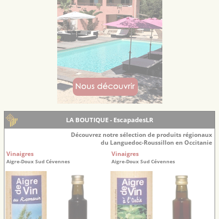
LA BOUTIQUE - EscapadesLR
Découvrez notre sélection de produits régionaux
du Languedoc-Roussillon en Occitanie
Vinaigres
Vinaigres
Aigre-Doux Sud Cévennes
Aigre-Doux Sud Cévennes