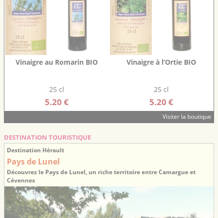
Vinaigre au Romarin BIO
Vinaigre à l’Ortie BIO
25 cl
25 cl
5.20 €
5.20 €
Visiter la boutique
DESTINATION TOURISTIQUE
Destination Hérault
Pays de Lunel
Découvrez le Pays de Lunel, un riche territoire entre Camargue et
Cévennes