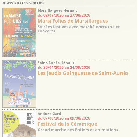
AGENDA DES SORTIES
Marsillargues Hérault
du 02/07/2026 au 27/08/2026
Marsi’Folies de Marsillargues
Soirées festives avec marché nocturne et
concerts
Saint-Aunès Hérault
du 30/04/2026 au 24/09/2026
Les jeudis Guinguette de Saint-Aunès
Anduze Gard
du 07/08/2026 au 09/08/2026
Festival de la Céramique
Grand marché des Potiers et animations