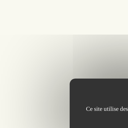
Ce site utilise d