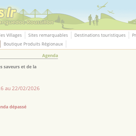
les Villages
Sites remarquables
Destinations touristiques
P
Boutique Produits Régionaux
Agenda
s saveurs et de la
6 au 22/02/2026
nda dépassé