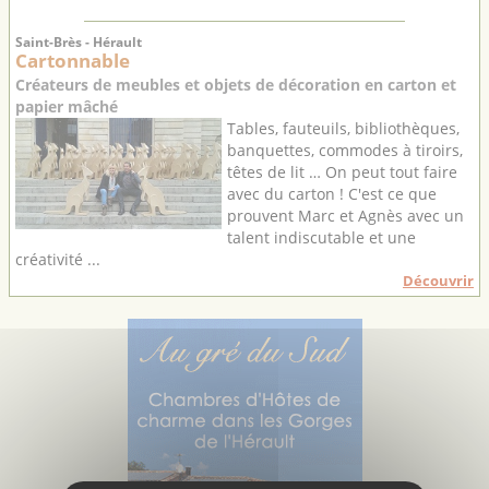
Saint-Brès - Hérault
Cartonnable
Créateurs de meubles et objets de décoration en carton et
papier mâché
Tables, fauteuils, bibliothèques,
banquettes, commodes à tiroirs,
têtes de lit … On peut tout faire
avec du carton ! C'est ce que
prouvent Marc et Agnès avec un
talent indiscutable et une
créativité ...
Découvrir