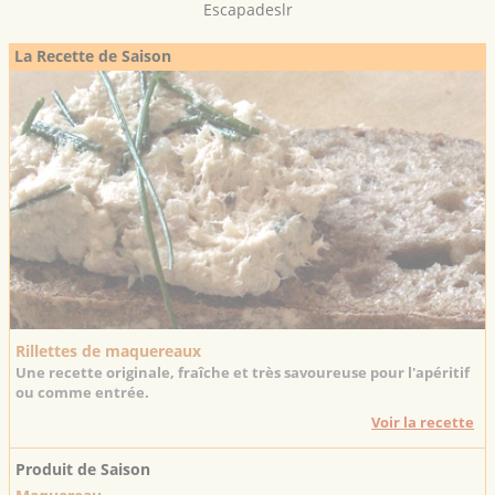
Escapadeslr
La Recette de Saison
Rillettes de maquereaux
Une recette originale, fraîche et très savoureuse pour l'apéritif
ou comme entrée.
Voir la recette
Produit de Saison