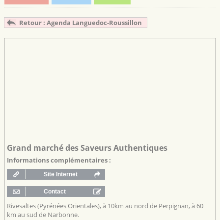
Retour : Agenda Languedoc-Roussillon
Grand marché des Saveurs Authentiques
Informations complémentaires :
Rivesaltes (Pyrénées Orientales), à 10km au nord de Perpignan, à 60
km au sud de Narbonne.