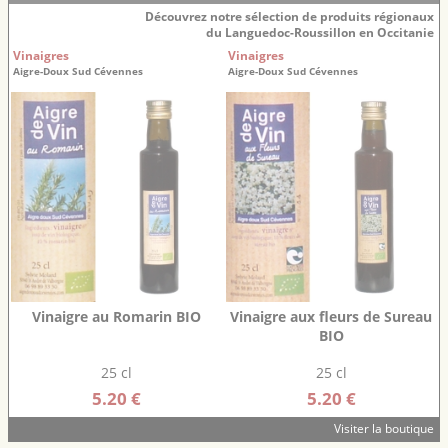
Découvrez notre sélection de produits régionaux
du Languedoc-Roussillon en Occitanie
Vinaigres
Vinaigres
Aigre-Doux Sud Cévennes
Aigre-Doux Sud Cévennes
Vinaigre au Romarin BIO
Vinaigre aux fleurs de Sureau
BIO
25 cl
25 cl
5.20 €
5.20 €
Visiter la boutique