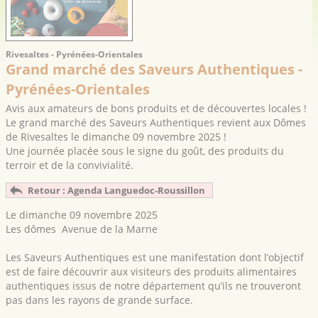
Rivesaltes - Pyrénées-Orientales
Grand marché des Saveurs Authentiques -
Pyrénées-Orientales
Avis aux amateurs de bons produits et de découvertes locales !
Le grand marché des Saveurs Authentiques revient aux Dômes
de Rivesaltes le dimanche 09 novembre 2025 !
Une journée placée sous le signe du goût, des produits du
terroir et de la convivialité.
Retour : Agenda Languedoc-Roussillon
Le dimanche 09 novembre 2025
Les dômes
Avenue de la Marne
Les Saveurs Authentiques est une manifestation dont l’objectif
est de faire découvrir aux visiteurs des produits alimentaires
authentiques issus de notre département qu’ils ne trouveront
pas dans les rayons de grande surface.