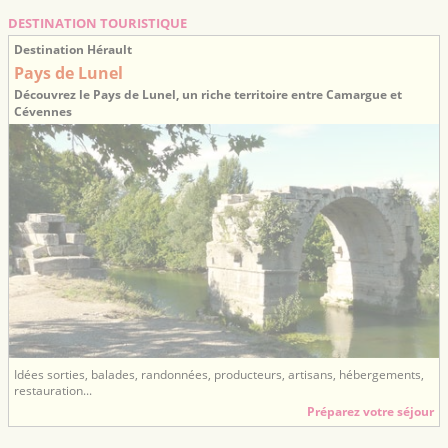
DESTINATION TOURISTIQUE
Destination Hérault
Pays de Lunel
Découvrez le Pays de Lunel, un riche territoire entre Camargue et
Cévennes
Idées sorties, balades, randonnées, producteurs, artisans, hébergements,
restauration...
Préparez votre séjour