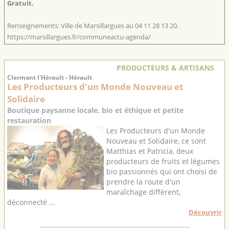
Gratuit.
Renseignements: Ville de Marsillargues au 04 11 28 13 20.
https://marsillargues.fr/communeactu-agenda/
PRODUCTEURS & ARTISANS
Clermont l'Hérault - Hérault
Les Producteurs d'un Monde Nouveau et
Solidaire
Boutique paysanne locale, bio et éthique et petite
restauration
Les Producteurs d'un Monde
Nouveau et Solidaire, ce sont
Matthias et Patricia, deux
producteurs de fruits et légumes
bio passionnés qui ont choisi de
prendre la route d'un
maraîchage différent,
déconnecté ...
Découvrir