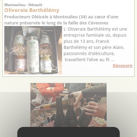
Montoulieu - Hérault
Oliveraie Barthélémy
Producteurs Oléicole à Montoulieu (34) au cœur d’une
nature préservée le long de la faille des Cévennes
L’ Oliveraie Barthélémy est une
entreprise familiale où, depuis
plus de 13 ans, Franck
Barthélémy et son père Alain,
passionnés d'oléiculture,
travaillent l’olive au fil ...
Découvrir