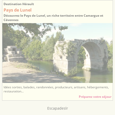
Destination Hérault
Pays de Lunel
Découvrez le Pays de Lunel, un riche territoire entre Camargue et
Cévennes
Idées sorties, balades, randonnées, producteurs, artisans, hébergements,
restauration...
Préparez votre séjour
Escapadeslr