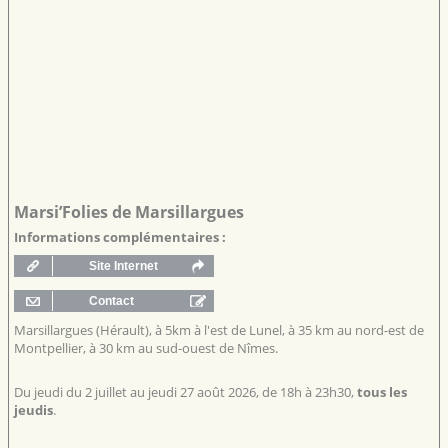
Marsi’Folies de Marsillargues
Informations complémentaires :
Marsillargues (Hérault), à 5km à l'est de Lunel, à 35 km au nord-est de
Montpellier, à 30 km au sud-ouest de Nîmes.
Du jeudi du 2 juillet au jeudi 27 août 2026, de 18h à 23h30,
tous les
jeudis
.