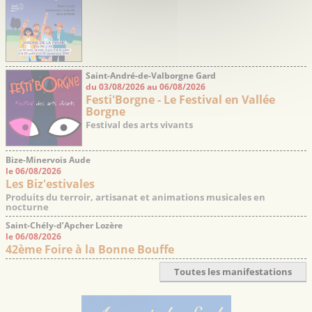
Saint-André-de-Valborgne Gard
du 03/08/2026 au 06/08/2026
Festi'Borgne - Le Festival en Vallée
Borgne
Festival des arts vivants
Bize-Minervois Aude
le 06/08/2026
Les Biz'estivales
Produits du terroir, artisanat et animations musicales en
nocturne
Saint-Chély-d’Apcher Lozère
le 06/08/2026
42ème Foire à la Bonne Bouffe
Toutes les manifestations