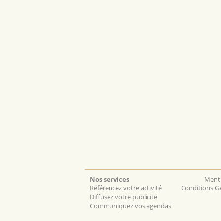
Nos services
Menti
Référencez votre activité
Conditions Gé
Diffusez votre publicité
Communiquez vos agendas