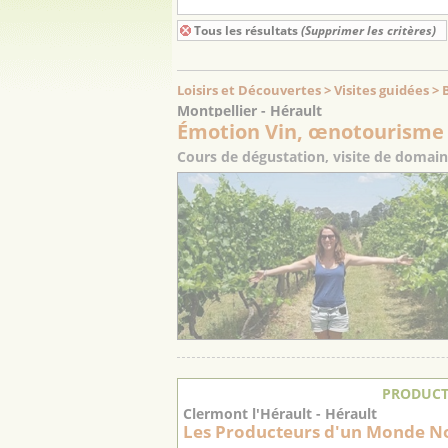
Tous les résultats
(Supprimer les critères)
Loisirs et Découvertes > Visites guidées 
Montpellier - Hérault
Émotion Vin, œnotourisme
Cours de dégustation, visite de domaine
PRODUCT
Clermont l'Hérault - Hérault
Les Producteurs d'un Monde N