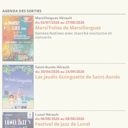
AGENDA DES SORTIES
Marsillargues Hérault
du 02/07/2026 au 27/08/2026
Marsi’Folies de Marsillargues
Soirées festives avec marché nocturne et
concerts
Saint-Aunès Hérault
du 30/04/2026 au 24/09/2026
Les jeudis Guinguette de Saint-Aunès
Lunel Hérault
du 06/08/2026 au 08/08/2026
Festival de Jazz de Lunel