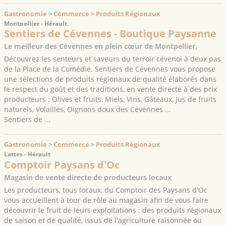
Gastronomie > Commerce > Produits Régionaux
Montpellier - Hérault
Sentiers de Cévennes - Boutique Paysanne
Le meilleur des Cévennes en plein cœur de Montpellier.
Découvrez les senteurs et saveurs du terroir cévenol à deux pas
de la Place de la Comédie. Sentiers de Cévennes vous propose
une sélections de produits régionaux de qualité élaborés dans
le respect du goût et des traditions, en vente directe à des prix
producteurs : Olives et fruits, Miels, Vins, Gâteaux, Jus de fruits
naturels, Volailles, Oignons doux des Cévennes ...
Sentiers de ...
Gastronomie > Commerce > Produits Régionaux
Lattes - Hérault
Comptoir Paysans d'Oc
Magasin de vente directe de producteurs locaux
Les producteurs, tous locaux, du Comptoir des Paysans d'Oc
vous accueillent à tour de rôle au magasin afin de vous faire
découvrir le fruit de leurs exploitations : des produits régionaux
de saison et de qualité, issus de l'agriculture raisonnée ou