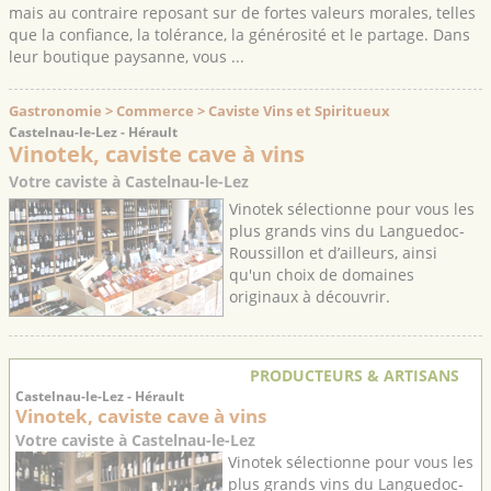
mais au contraire reposant sur de fortes valeurs morales, telles
que la confiance, la tolérance, la générosité et le partage. Dans
leur boutique paysanne, vous ...
Gastronomie > Commerce > Caviste Vins et Spiritueux
Castelnau-le-Lez - Hérault
Vinotek, caviste cave à vins
Votre caviste à Castelnau-le-Lez
Vinotek sélectionne pour vous les
plus grands vins du Languedoc-
Roussillon et d’ailleurs, ainsi
qu'un choix de domaines
originaux à découvrir.
PRODUCTEURS & ARTISANS
Castelnau-le-Lez - Hérault
Vinotek, caviste cave à vins
Votre caviste à Castelnau-le-Lez
Vinotek sélectionne pour vous les
plus grands vins du Languedoc-