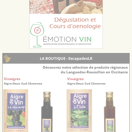
LA BOUTIQUE - EscapadesLR
Découvrez notre sélection de produits régionaux
du Languedoc-Roussillon en Occitanie
Vinaigres
Vinaigres
Aigre-Doux Sud Cévennes
Aigre-Doux Sud Cévennes