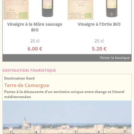
Vinaigre à la Mûre sauvage
Vinaigre à l’Ortie BIO
BIO
25 cl
25 cl
6.00 €
5.20 €
Visiter la boutique
DESTINATION TOURISTIQUE
Destination Gard
Terre de Camargue
Partez à la découverte d’un territoire unique entre étangs et littoral
méditerranéen