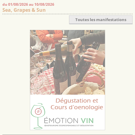
du 01/08/2026 au 10/08/2026
Sea, Grapes & Sun
Toutes les manifestations