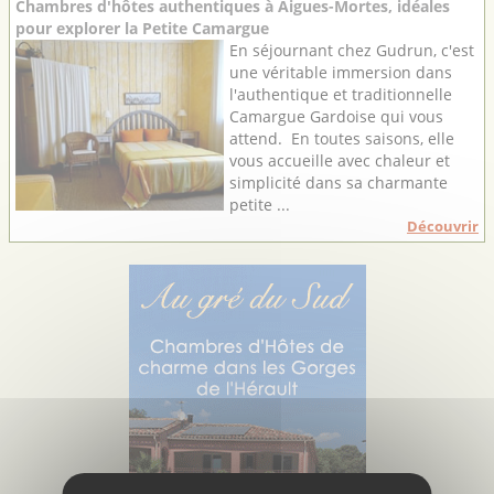
Chambres d'hôtes authentiques à Aigues-Mortes, idéales
pour explorer la Petite Camargue
En séjournant chez Gudrun, c'est
une véritable immersion dans
l'authentique et traditionnelle
Camargue Gardoise qui vous
attend. En toutes saisons, elle
vous accueille avec chaleur et
simplicité dans sa charmante
petite ...
Découvrir