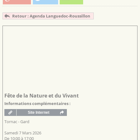
Retour : Agenda Languedoc-Roussillon
Fête de la Nature et du Vivant
Informations complémentaires :
Tornac - Gard
Samedi 7 Mars 2026
De 10:00 à 17:00