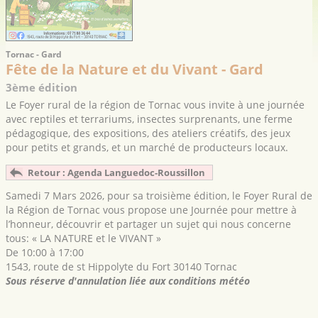
Tornac - Gard
Fête de la Nature et du Vivant - Gard
3ème édition
Le Foyer rural de la région de Tornac vous invite à une journée
avec reptiles et terrariums, insectes surprenants, une ferme
pédagogique, des expositions, des ateliers créatifs, des jeux
pour petits et grands, et un marché de producteurs locaux.
Retour : Agenda Languedoc-Roussillon
Samedi 7 Mars 2026, pour sa troisième édition, le Foyer Rural de
la Région de Tornac vous propose une Journée pour mettre à
l’honneur, découvrir et partager un sujet qui nous concerne
tous: « LA NATURE et le VIVANT »
De 10:00 à 17:00
1543, route de st Hippolyte du Fort 30140 Tornac
Sous réserve d'annulation liée aux conditions météo