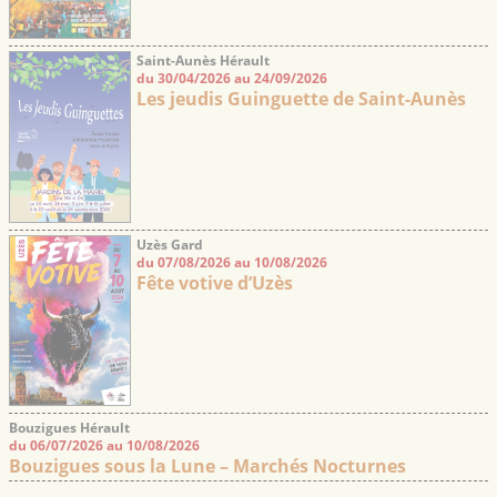
Saint-Aunès Hérault
du 30/04/2026 au 24/09/2026
Les jeudis Guinguette de Saint-Aunès
Uzès Gard
du 07/08/2026 au 10/08/2026
Fête votive d’Uzès
Bouzigues Hérault
du 06/07/2026 au 10/08/2026
Bouzigues sous la Lune – Marchés Nocturnes