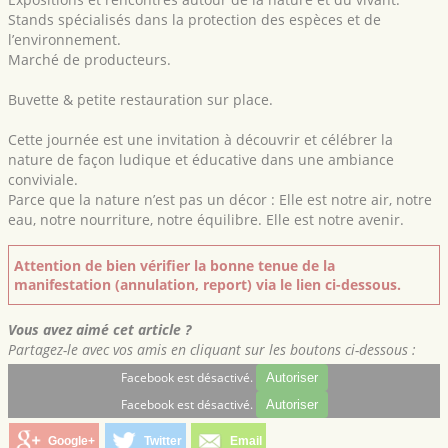
Stands spécialisés dans la protection des espèces et de
l’environnement.
Marché de producteurs.
Buvette & petite restauration sur place.
Cette journée est une invitation à découvrir et célébrer la
nature de façon ludique et éducative dans une ambiance
conviviale.
Parce que la nature n’est pas un décor : Elle est notre air, notre
eau, notre nourriture, notre équilibre. Elle est notre avenir.
Attention de bien vérifier la bonne tenue de la
manifestation (annulation, report) via le lien ci-dessous.
Vous avez aimé cet article ?
Partagez-le avec vos amis en cliquant sur les boutons ci-dessous :
Facebook est désactivé.
Autoriser
Facebook est désactivé.
Autoriser
Google+
Twitter
Email