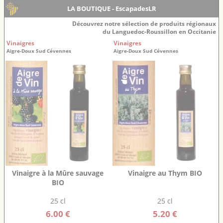
LA BOUTIQUE - EscapadesLR
Découvrez notre sélection de produits régionaux
du Languedoc-Roussillon en Occitanie
Vinaigres
Vinaigres
Aigre-Doux Sud Cévennes
Aigre-Doux Sud Cévennes
Vinaigre à la Mûre sauvage
Vinaigre au Thym BIO
BIO
25 cl
25 cl
6.00 €
5.20 €