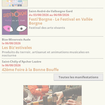
Saint-André-de-Valborgne Gard
du 03/08/2026 au 06/08/2026
Festi'Borgne - Le Festival en Vallée
Borgne
Festival des arts vivants
Bize-Minervois Aude
le 06/08/2026
Les Biz'estivales
Produits du terroir, artisanat et animations musicales en
nocturne
Saint-Chély-d’Apcher Lozère
le 06/08/2026
42ème Foire à la Bonne Bouffe
Toutes les manifestations