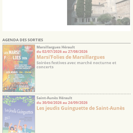
AGENDA DES SORTIES
Marsillargues Hérault
du 02/07/2026 au 27/08/2026
Marsi’Folies de Marsillargues
Soirées festives avec marché nocturne et
concerts
Saint-Aunès Hérault
du 30/04/2026 au 24/09/2026
Les jeudis Guinguette de Saint-Aunès