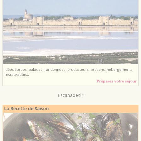
Idées sorties, balades, randonnées, producteurs, artisans, hébergements,
restauration...
Préparez votre séjour
Escapadeslr
La Recette de Saison