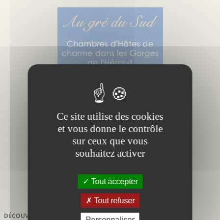
Ce site utilise des cookies
et vous donne le contrôle
sur ceux que vous
souhaitez activer
Tout accepter
Tout refuser
DÉCOUVRIR À PROXIMITÉ DE
CORCONNE
Personnaliser