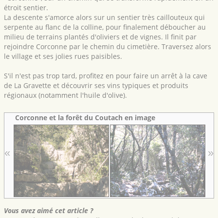
étroit sentier.
La descente s'amorce alors sur un sentier très caillouteux qui
serpente au flanc de la colline, pour finalement déboucher au
milieu de terrains plantés d'oliviers et de vignes. Il finit par
rejoindre Corconne par le chemin du cimetière. Traversez alors
le village et ses jolies rues paisibles.
S'il n'est pas trop tard, profitez en pour faire un arrêt à la cave
de La Gravette et découvrir ses vins typiques et produits
régionaux (notamment l'huile d'olive).
Corconne et la forêt du Coutach en image
«
»
Vous avez aimé cet article ?