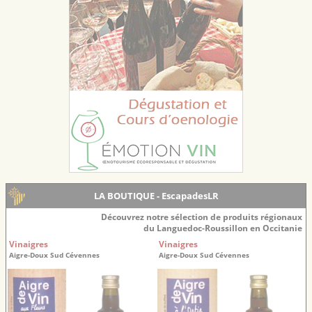
LA BOUTIQUE - EscapadesLR
Découvrez notre sélection de produits régionaux
du Languedoc-Roussillon en Occitanie
Vinaigres
Vinaigres
Aigre-Doux Sud Cévennes
Aigre-Doux Sud Cévennes