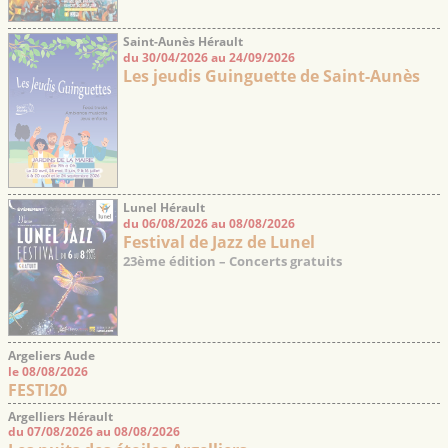
Saint-Aunès Hérault
du 30/04/2026 au 24/09/2026
Les jeudis Guinguette de Saint-Aunès
Lunel Hérault
du 06/08/2026 au 08/08/2026
Festival de Jazz de Lunel
23ème édition – Concerts gratuits
Argeliers Aude
le 08/08/2026
FESTI20
Argelliers Hérault
du 07/08/2026 au 08/08/2026