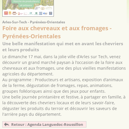
Arles-Sur-Tech - Pyrénées-Orientales
Foire aux chevreaux et aux fromages -
Pyrénées-Orientales
Une belle manifestation qui met en avant les chevriers
et leurs produits
Le dimanche 17 mai, dans la jolie ville d’Arles sur Tech, venez
découvrir un grand marché paysan à l’occasion de la foire aux
chevreaux et aux fromages, une des plus vieilles manifestations
agricoles du département.
Au programme : Producteurs et artisans, exposition d’animaux
de la ferme, dégustation de fromages, repas, animations,
groupes folkloriques ainsi que des jeux pour enfants.
Une belle journée printanière et festive, à partager en famille, à
la découverte des chevriers locaux et de leurs savoir-faire,
déguster les produits du terroir et découvrir les saveurs de
l'arrière pays du département.
Retour : Agenda Languedoc-Roussillon