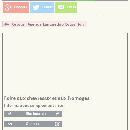
Google+
Twitter
Email
Retour : Agenda Languedoc-Roussillon
Foire aux chevreaux et aux fromages
Informations complémentaires :