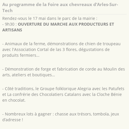
Au programme de la Foire aux chevreaux d’Arles-Sur-
Tech
Rendez-vous le 17 mai dans le parc de la mairie :
- 9h30 :
OUVERTURE DU MARCHE AUX PRODUCTEURS ET
ARTISANS
- Animaux de la ferme, démonstrations de chien de troupeau
avec l'Association Cortal de las 3 flores, dégustations de
produits fermiers…
- Démonstration de forge et fabrication de corde au Moulin des
arts, ateliers et boutiques…
- Côté traditions, le Groupe folklorique Alegria avec les Patufets
et La confrérie des Chocolatiers Catalans avec la Cloche Bénie
en chocolat.
- Nombreux lots à gagner : chasse aux trésors, tombola, jeux
d’adresse !