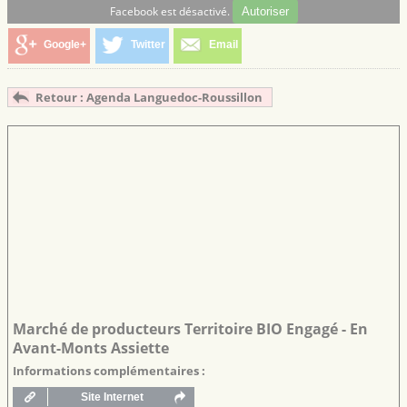
Facebook est désactivé.
Autoriser
Google+
Twitter
Email
Retour : Agenda Languedoc-Roussillon
Marché de producteurs Territoire BIO Engagé - En
Avant-Monts Assiette
Informations complémentaires :