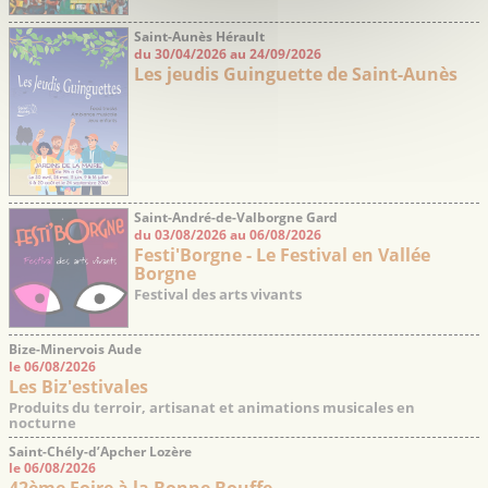
Saint-Aunès Hérault
du 30/04/2026 au 24/09/2026
Les jeudis Guinguette de Saint-Aunès
Saint-André-de-Valborgne Gard
du 03/08/2026 au 06/08/2026
Festi'Borgne - Le Festival en Vallée
Borgne
Festival des arts vivants
Bize-Minervois Aude
le 06/08/2026
Les Biz'estivales
Produits du terroir, artisanat et animations musicales en
nocturne
Saint-Chély-d’Apcher Lozère
le 06/08/2026