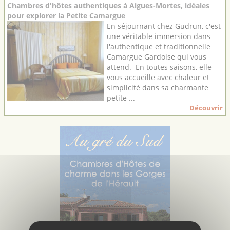
Chambres d'hôtes authentiques à Aigues-Mortes, idéales
pour explorer la Petite Camargue
En séjournant chez Gudrun, c'est
une véritable immersion dans
l'authentique et traditionnelle
Camargue Gardoise qui vous
attend. En toutes saisons, elle
vous accueille avec chaleur et
simplicité dans sa charmante
petite ...
Découvrir