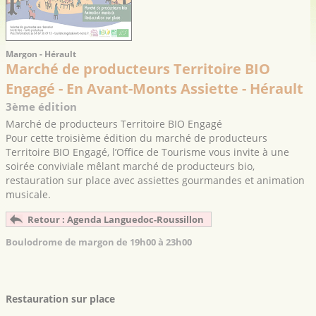
Margon - Hérault
Marché de producteurs Territoire BIO
Engagé - En Avant-Monts Assiette - Hérault
3ème édition
Marché de producteurs Territoire BIO Engagé
Pour cette troisième édition du marché de producteurs
Territoire BIO Engagé, l’Office de Tourisme vous invite à une
soirée conviviale mêlant marché de producteurs bio,
restauration sur place avec assiettes gourmandes et animation
musicale.
Retour : Agenda Languedoc-Roussillon
Boulodrome de margon de 19h00 à 23h00
Restauration sur place