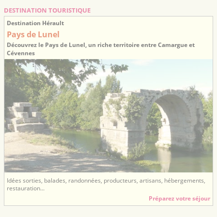
DESTINATION TOURISTIQUE
Destination Hérault
Pays de Lunel
Découvrez le Pays de Lunel, un riche territoire entre Camargue et
Cévennes
Idées sorties, balades, randonnées, producteurs, artisans, hébergements,
restauration...
Préparez votre séjour