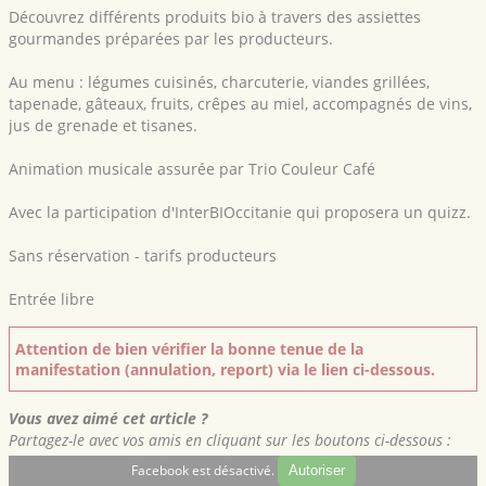
Découvrez différents produits bio à travers des assiettes
gourmandes préparées par les producteurs.
Au menu : légumes cuisinés, charcuterie, viandes grillées,
tapenade, gâteaux, fruits, crêpes au miel, accompagnés de vins,
jus de grenade et tisanes.
Animation musicale assurée par Trio Couleur Café
Avec la participation d'InterBIOccitanie qui proposera un quizz.
Sans réservation - tarifs producteurs
Entrée libre
Attention de bien vérifier la bonne tenue de la
manifestation (annulation, report) via le lien ci-dessous.
Vous avez aimé cet article ?
Partagez-le avec vos amis en cliquant sur les boutons ci-dessous :
Facebook est désactivé.
Autoriser