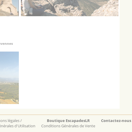
Cévennes
ons légales /
Boutique EscapadesLR
Contactez-nous
nérales d'Utilisation
Conditions Générales de Vente