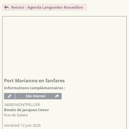
Retour : Agenda Languedoc-Roussillon
Port Marianne en fanfares
Informations complémentaires :
34000 MONTPELLIER
Bassin de Jacques Coeur
Rue de Galata
Vendredi 12 juin 2026