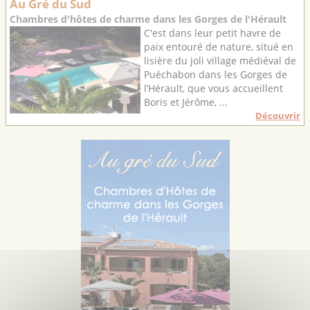
Au Gré du Sud
Chambres d'hôtes de charme dans les Gorges de l'Hérault
C'est dans leur petit havre de
paix entouré de nature, situé en
lisière du joli village médiéval de
Puéchabon dans les Gorges de
l’Hérault, que vous accueillent
Boris et Jérôme, ...
Découvrir