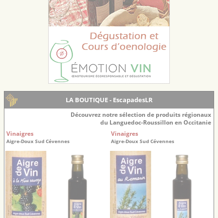
LA BOUTIQUE - EscapadesLR
Découvrez notre sélection de produits régionaux
du Languedoc-Roussillon en Occitanie
Vinaigres
Vinaigres
Aigre-Doux Sud Cévennes
Aigre-Doux Sud Cévennes