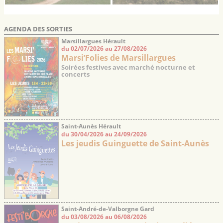
AGENDA DES SORTIES
Marsillargues Hérault
du 02/07/2026 au 27/08/2026
Marsi’Folies de Marsillargues
Soirées festives avec marché nocturne et
concerts
Saint-Aunès Hérault
du 30/04/2026 au 24/09/2026
Les jeudis Guinguette de Saint-Aunès
Saint-André-de-Valborgne Gard
du 03/08/2026 au 06/08/2026