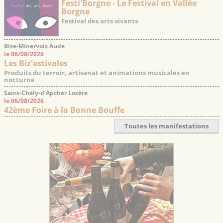
Festi'Borgne - Le Festival en Vallée
Borgne
Festival des arts vivants
Bize-Minervois Aude
le 06/08/2026
Les Biz'estivales
Produits du terroir, artisanat et animations musicales en
nocturne
Saint-Chély-d’Apcher Lozère
le 06/08/2026
42ème Foire à la Bonne Bouffe
Toutes les manifestations