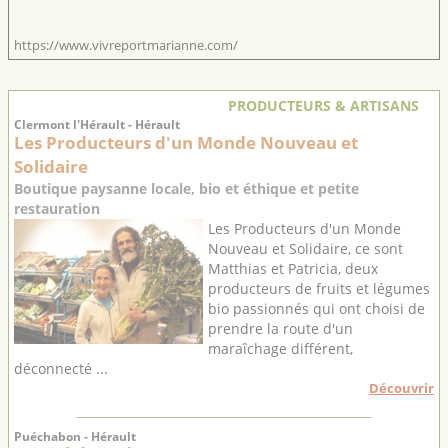
https://www.vivreportmarianne.com/
PRODUCTEURS & ARTISANS
Clermont l'Hérault - Hérault
Les Producteurs d'un Monde Nouveau et
Solidaire
Boutique paysanne locale, bio et éthique et petite
restauration
Les Producteurs d'un Monde
Nouveau et Solidaire, ce sont
Matthias et Patricia, deux
producteurs de fruits et légumes
bio passionnés qui ont choisi de
prendre la route d'un
maraîchage différent,
déconnecté ...
Découvrir
Puéchabon - Hérault