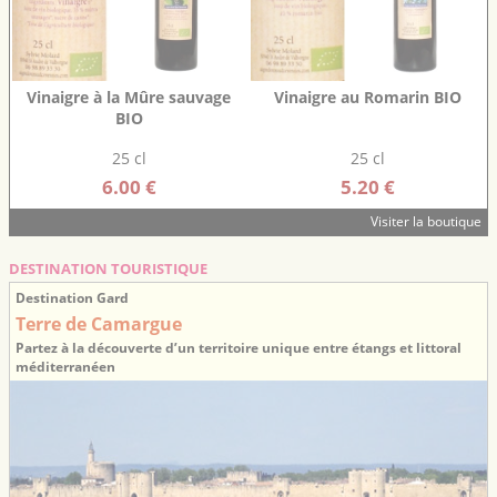
Vinaigre à la Mûre sauvage
Vinaigre au Romarin BIO
BIO
25 cl
25 cl
6.00 €
5.20 €
Visiter la boutique
DESTINATION TOURISTIQUE
Destination Gard
Terre de Camargue
Partez à la découverte d’un territoire unique entre étangs et littoral
méditerranéen