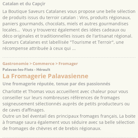
Catalan et du Capçir
La Boutique Saveurs Catalanes vous propose une belle sélection
de produits issus du terroir catalan : Vins, produits régionaux,
paniers gourmands, chocolats, miels et autres gourmandises
locales… Vous y trouverez également des idées cadeaux ou
déco originales et traditionnelles issues de l'artisanat régional.
Saveurs Catalanes est labellisée "Tourisme et Terroir", une
récompense attribuée à ceux qui ...
Gastronomie > Commerce > Fromager
Palavas-les-Flots - Hérault
La Fromagerie Palavasienne
Une fromagerie réputée, tenue par des passionnés
Charlotte et Thomas vous accueillent avec chaleur pour vous
conseiller sur leurs nombreuses références de fromages
soigneusement sélectionnés auprès de petits producteurs ou
de caves d’affinages.
Outre un bel éventail des principaux fromages français, La boite
à fromage saura également vous séduire avec sa belle sélection
de fromages de chèvres et de brebis régionaux.