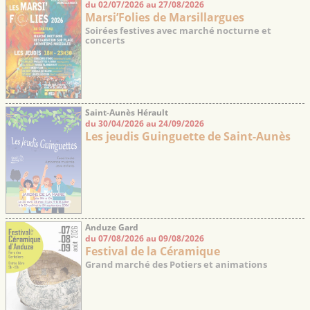
du 02/07/2026 au 27/08/2026
Marsi’Folies de Marsillargues
Soirées festives avec marché nocturne et
concerts
Saint-Aunès Hérault
du 30/04/2026 au 24/09/2026
Les jeudis Guinguette de Saint-Aunès
Anduze Gard
du 07/08/2026 au 09/08/2026
Festival de la Céramique
Grand marché des Potiers et animations