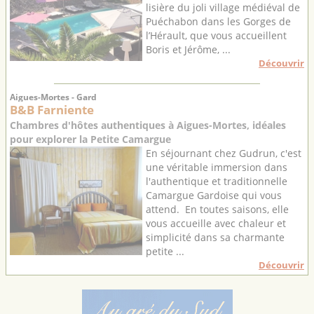
lisière du joli village médiéval de
Puéchabon dans les Gorges de
l’Hérault, que vous accueillent
Boris et Jérôme, ...
Découvrir
Aigues-Mortes - Gard
B&B Farniente
Chambres d'hôtes authentiques à Aigues-Mortes, idéales
pour explorer la Petite Camargue
En séjournant chez Gudrun, c'est
une véritable immersion dans
l'authentique et traditionnelle
Camargue Gardoise qui vous
attend. En toutes saisons, elle
vous accueille avec chaleur et
simplicité dans sa charmante
petite ...
Découvrir