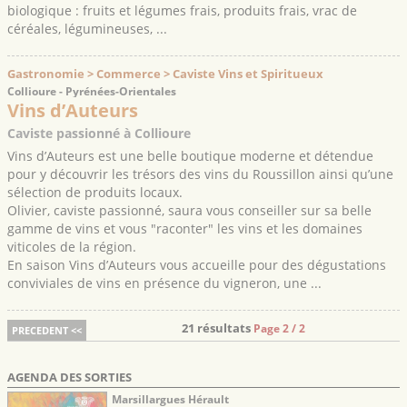
biologique : fruits et légumes frais, produits frais, vrac de
céréales, légumineuses, ...
Gastronomie > Commerce > Caviste Vins et Spiritueux
Collioure - Pyrénées-Orientales
Vins d’Auteurs
Caviste passionné à Collioure
Vins d’Auteurs est une belle boutique moderne et détendue
pour y découvrir les trésors des vins du Roussillon ainsi qu’une
sélection de produits locaux.
Olivier, caviste passionné, saura vous conseiller sur sa belle
gamme de vins et vous "raconter" les vins et les domaines
viticoles de la région.
En saison Vins d’Auteurs vous accueille pour des dégustations
conviviales de vins en présence du vigneron, une ...
21 résultats
Page 2 / 2
PRECEDENT <<
AGENDA DES SORTIES
Marsillargues Hérault