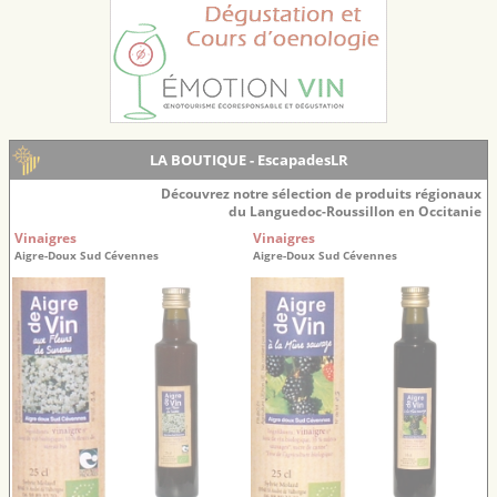
LA BOUTIQUE - EscapadesLR
Découvrez notre sélection de produits régionaux
du Languedoc-Roussillon en Occitanie
Vinaigres
Vinaigres
Aigre-Doux Sud Cévennes
Aigre-Doux Sud Cévennes