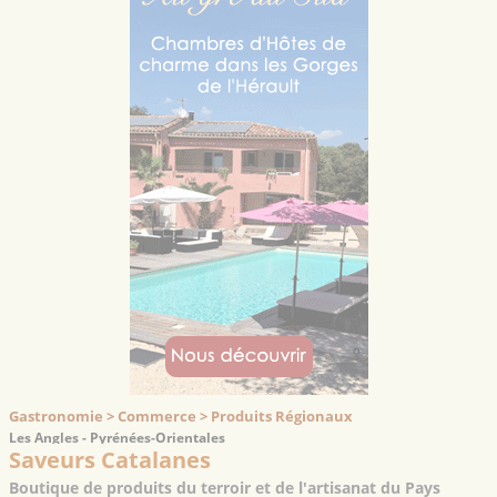
Gastronomie > Commerce > Produits Régionaux
Les Angles - Pyrénées-Orientales
Saveurs Catalanes
Boutique de produits du terroir et de l'artisanat du Pays