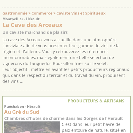
Gastronomie > Commerce > Caviste Vins et Spiritueux
Montpellier - Hérault
La Cave des Arceaux
Un caviste marchand de plaisirs
La cave des Arceaux vous accueille dans une atmosphère
conviviale afin de vous présenter leur gamme de vins de la
région et d'ailleurs. Vous y retrouverez les références
incontournables, mais également une belle sélection de
vignerons du Languedoc-Roussillon triés sur le volet.
Leur objectif : mettre en avant les petits producteurs régionaux
qui, dans le respect du terroir et du travail du vin, produisent
des vins ...
PRODUCTEURS & ARTISANS
Puéchabon - Hérault
Au Gré du Sud
Chambres d'hôtes de charme dans les Gorges de l'Hérault
C'est dans leur petit havre de
paix entouré de nature, situé en