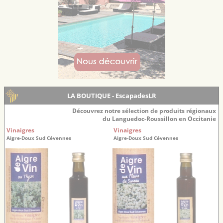
LA BOUTIQUE - EscapadesLR
Découvrez notre sélection de produits régionaux
du Languedoc-Roussillon en Occitanie
Vinaigres
Vinaigres
Aigre-Doux Sud Cévennes
Aigre-Doux Sud Cévennes