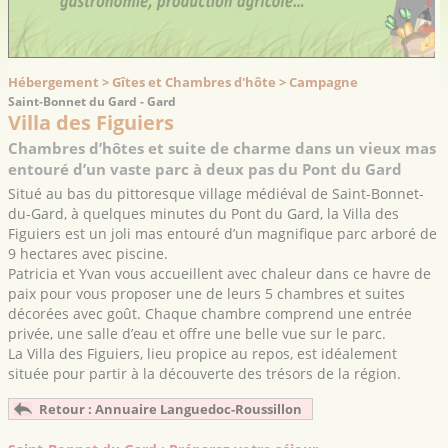
Hébergement > Gîtes et Chambres d'hôte > Campagne
Saint-Bonnet du Gard - Gard
Villa des Figuiers
Chambres d’hôtes et suite de charme dans un vieux mas
entouré d’un vaste parc à deux pas du Pont du Gard
Situé au bas du pittoresque village médiéval de Saint-Bonnet-
du-Gard, à quelques minutes du Pont du Gard, la Villa des
Figuiers est un joli mas entouré d’un magnifique parc arboré de
9 hectares avec piscine.
Patricia et Yvan vous accueillent avec chaleur dans ce havre de
paix pour vous proposer une de leurs 5 chambres et suites
décorées avec goût. Chaque chambre comprend une entrée
privée, une salle d’eau et offre une belle vue sur le parc.
La Villa des Figuiers, lieu propice au repos, est idéalement
située pour partir à la découverte des trésors de la région.
Retour : Annuaire Languedoc-Roussillon