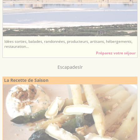
Idées sorties, balades, randonnées, producteurs, artisans, hébergements,
restauration...
Préparez votre séjour
Escapadeslr
La Recette de Saison