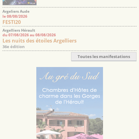
Argeliers Aude
le 08/08/2026
FESTI20
Argelliers Hérault
du 07/08/2026 au 08/08/2026
Les nuits des étoiles Argelliers
36e édition
Toutes les manifestations