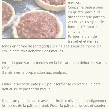
environ.
Couper la pâte à pain
en quatre part, puis
diviser chaque part en
2/3 et 1/3. (2/3 pour le
fond et 1/3 pour le
couvercle).
Fariner le plan de
travail et étaler les
fonds en forme de rond (2/3) sur une épaisseur de moins d’1
cm, la pate doit déborder des moules.
Poser la pâte sur les moules en la laissant bien déborder sur les
côtés.
Garnir avec la préparation aux poulpes.
Etaler la seconde pâte (1/3) pour former le couvercle (la pâte
doit aussi dépasser du moule).
Diluer un peu de sauce avec de l’huile d’olive et en badigeonner
les bords de la pâte du fond. Poser la pâte du dessus et souder