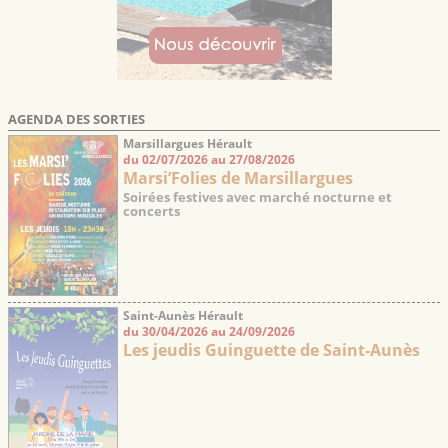
AGENDA DES SORTIES
Marsillargues Hérault
du 02/07/2026 au 27/08/2026
Marsi’Folies de Marsillargues
Soirées festives avec marché nocturne et
concerts
Saint-Aunès Hérault
du 30/04/2026 au 24/09/2026
Les jeudis Guinguette de Saint-Aunès