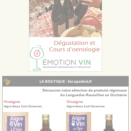
LA BOUTIQUE - EscapadesLR
Découvrez notre sélection de produits régionaux
du Languedoc-Roussillon en Occitanie
Vinaigres
Vinaigres
Aigre-Doux Sud Cévennes
Aigre-Doux Sud Cévennes