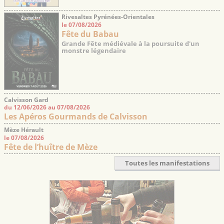
Rivesaltes Pyrénées-Orientales
le 07/08/2026
Fête du Babau
Grande Fête médiévale à la poursuite d'un
monstre légendaire
Calvisson Gard
du 12/06/2026 au 07/08/2026
Les Apéros Gourmands de Calvisson
Mèze Hérault
le 07/08/2026
Fête de l’huître de Mèze
Toutes les manifestations