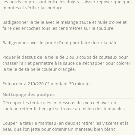
les bords en pressant entre les doigts. Laisser reposer quelques
minutes et vérifier la soudure.
Badigeonner la tielle avec le mélange sauce et huile d’olive et
faire des encoches tous les centimètres sur la soudure.
Badigeonner avec le jaune d’œuf pour faire dorer la pâte.
Piquer le dessus de la tielle de 2 ou 3 coups de couteaux pour
chasser l’air et permettre à la sauce de s’échapper pour colorer
la tielle de sa belle couleur orangée.
Enfourner à 210/220 C° pendant 30 minutes.
Nettoyage des poulpes
Découper les tentacules en dessous des yeux et avec un
couteau retirer le bec qui se trouve au milieu des tentacules.
Couper la tête (le manteau) en deux et retirer les viscères et la
peau que l’on jette pour obtenir un manteau bien blanc