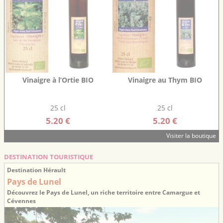
Vinaigre à l’Ortie BIO
Vinaigre au Thym BIO
25 cl
25 cl
5.20 €
5.20 €
Visiter la boutique
DESTINATION TOURISTIQUE
Destination Hérault
Pays de Lunel
Découvrez le Pays de Lunel, un riche territoire entre Camargue et
Cévennes