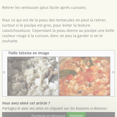
Retirer les ventouses (plus facile après cuisson).
Pour ce qui est de la peau des tentacules on peut la retirer,
surtout si le poulpe est gros, pour éviter la texture
caoutchouteuse. Cependant la peau donne au poulpe une belle
couleur rouge à la cuisson, donc on peu la garder si on le
souhaite.
Tielle Sétoise en image
«
»
Vous avez aimé cet article ?
Partagez-le avec vos amis en cliquant sur les boutons ci-dessous :
Facebook est désactivé.
Autoriser