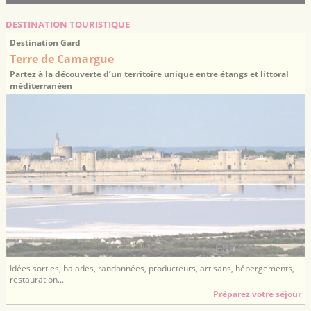
DESTINATION TOURISTIQUE
Destination Gard
Terre de Camargue
Partez à la découverte d’un territoire unique entre étangs et littoral
méditerranéen
Idées sorties, balades, randonnées, producteurs, artisans, hébergements,
restauration...
Préparez votre séjour