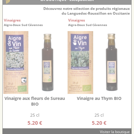
Découvrez notre sélection de produits régionaux
du Languedoc-Roussillon en Occitanie
Vinaigres
Vinaigres
Aigre-Doux Sud Cévennes
Aigre-Doux Sud Cévennes
Vinaigre aux fleurs de Sureau
Vinaigre au Thym BIO
BIO
25 cl
25 cl
5.20 €
5.20 €
Visiter la boutique