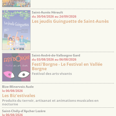
Saint-Aunès Hérault
du 30/04/2026 au 24/09/2026
Les jeudis Guinguette de Saint-Aunès
Saint-André-de-Valborgne Gard
du 03/08/2026 au 06/08/2026
Festi'Borgne - Le Festival en Vallée
Borgne
Festival des arts vivants
Bize-Minervois Aude
le 06/08/2026
Les Biz'estivales
Produits du terroir, artisanat et animations musicales en
nocturne
Saint-Chély-d’Apcher Lozère
le 06/08/2026