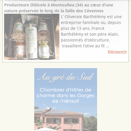
Producteurs Oléicole à Montoulieu (34) au cœur d’une
nature préservée le long de la faille des Cévennes
L’ Oliveraie Barthélémy est une
entreprise familiale où, depuis
plus de 13 ans, Franck
Barthélémy et son père Alain,
passionnés d'oléiculture,
travaillent l’olive au fil ...
Découvrir