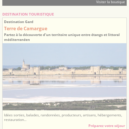
Visiter la boutique
DESTINATION TOURISTIQUE
Destination Gard
Terre de Camargue
Partez à la découverte d’un territoire unique entre étangs et littoral
méditerranéen
Idées sorties, balades, randonnées, producteurs, artisans, hébergements,
restauration...
Préparez votre séjour