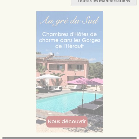
Toutes les manifestations