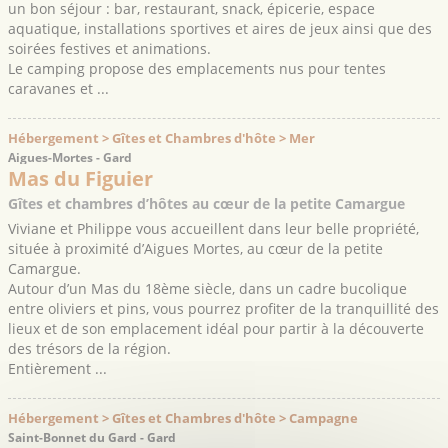
un bon séjour : bar, restaurant, snack, épicerie, espace
aquatique, installations sportives et aires de jeux ainsi que des
soirées festives et animations.
Le camping propose des emplacements nus pour tentes
caravanes et ...
Hébergement > Gîtes et Chambres d'hôte > Mer
Aigues-Mortes - Gard
Mas du Figuier
Gîtes et chambres d’hôtes au cœur de la petite Camargue
Viviane et Philippe vous accueillent dans leur belle propriété,
située à proximité d’Aigues Mortes, au cœur de la petite
Camargue.
Autour d’un Mas du 18ème siècle, dans un cadre bucolique
entre oliviers et pins, vous pourrez profiter de la tranquillité des
lieux et de son emplacement idéal pour partir à la découverte
des trésors de la région.
Entièrement ...
Hébergement > Gîtes et Chambres d'hôte > Campagne
Saint-Bonnet du Gard - Gard