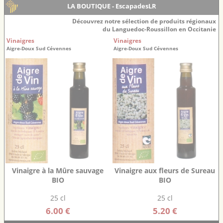
LA BOUTIQUE - EscapadesLR
Découvrez notre sélection de produits régionaux
du Languedoc-Roussillon en Occitanie
Vinaigres
Vinaigres
Aigre-Doux Sud Cévennes
Aigre-Doux Sud Cévennes
Vinaigre à la Mûre sauvage
Vinaigre aux fleurs de Sureau
BIO
BIO
25 cl
25 cl
6.00 €
5.20 €