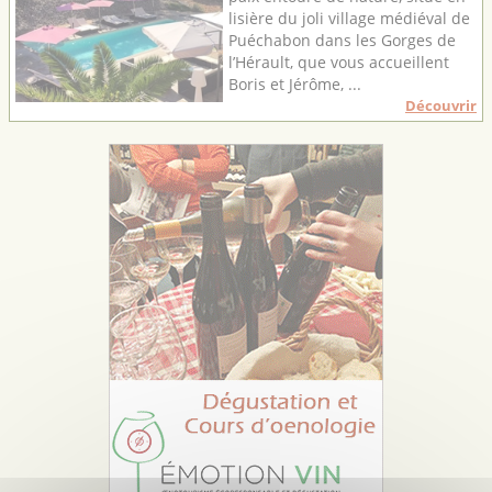
lisière du joli village médiéval de
Puéchabon dans les Gorges de
l’Hérault, que vous accueillent
Boris et Jérôme, ...
Découvrir