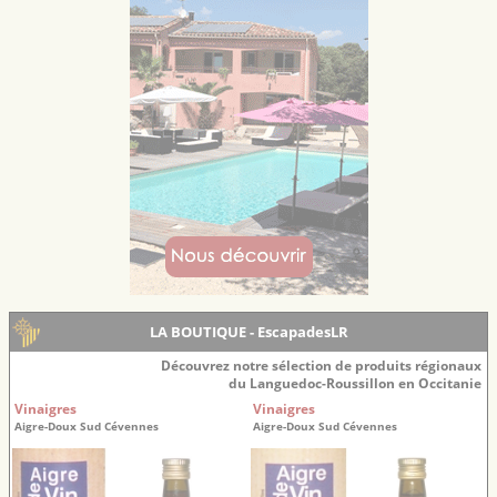
LA BOUTIQUE - EscapadesLR
Découvrez notre sélection de produits régionaux
du Languedoc-Roussillon en Occitanie
Vinaigres
Vinaigres
Aigre-Doux Sud Cévennes
Aigre-Doux Sud Cévennes