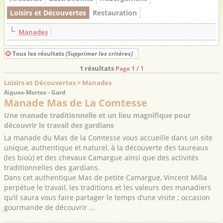
Loisirs et Découvertes
Restauration
Manades
Tous les résultats
(Supprimer les critères)
1 résultats
Page 1 / 1
Loisirs et Découvertes > Manades
Aigues-Mortes - Gard
Manade Mas de La Comtesse
Une manade traditionnelle et un lieu magnifique pour
découvrir le travail des gardians
La manade du Mas de la Comtesse vous accueille dans un site
unique, authentique et naturel, à la découverte des taureaux
(les bioù) et des chevaux Camargue ainsi que des activités
traditionnelles des gardians.
Dans cet authentique Mas de petite Camargue, Vincent Milla
perpétue le travail, les traditions et les valeurs des manadiers
qu’il saura vous faire partager le temps d’une visite ; occasion
gourmande de découvrir ...