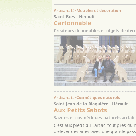
Artisanat > Meubles et décoration
Saint-Brès - Hérault
Cartonnable
Créateurs de meubles et objets de déc
Artisanat > Cosmétiques naturels
Saint-Jean-de-la-Blaquière - Hérault
Aux Petits Sabots
Savons et cosmétiques naturels au lait
C'est aux pieds du Larzac, tout près du 
d'élever des ânes, avec une grande pas