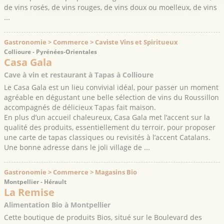
de vins rosés, de vins rouges, de vins doux ou moelleux, de vins
...
Gastronomie > Commerce > Caviste Vins et Spiritueux
Collioure - Pyrénées-Orientales
Casa Gala
Cave à vin et restaurant à Tapas à Collioure
Le Casa Gala est un lieu convivial idéal, pour passer un moment
agréable en dégustant une belle sélection de vins du Roussillon
accompagnés de délicieux Tapas fait maison.
En plus d’un accueil chaleureux, Casa Gala met l’accent sur la
qualité des produits, essentiellement du terroir, pour proposer
une carte de tapas classiques ou revisités à l’accent Catalans.
Une bonne adresse dans le joli village de ...
Gastronomie > Commerce > Magasins Bio
Montpellier - Hérault
La Remise
Alimentation Bio à Montpellier
Cette boutique de produits Bios, situé sur le Boulevard des