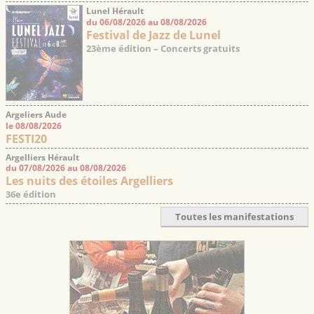
Lunel Hérault
du 06/08/2026 au 08/08/2026
Festival de Jazz de Lunel
23ème édition – Concerts gratuits
Argeliers Aude
le 08/08/2026
FESTI20
Argelliers Hérault
du 07/08/2026 au 08/08/2026
Les nuits des étoiles Argelliers
36e édition
Toutes les manifestations