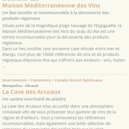
Maison Méditerranéenne des Vins
Un lieu insolite et incontournable à la découverte des
produits régionaux
Située près de la magnifique plage sauvage de l’Espiguette, la
Maison Méditerranéenne des Vins du Grau du Roi est une
vitrine incontournable pour la découverte des produits
régionaux.
Dans ce lieu insolite, une ancienne cave viticole entre mer et
étangs, c’est plus de 15000 références de vins et de produits
régionaux d’épicerie fine qui s’offrent aux visiteurs : vins, huiles
...
Gastronomie > Commerce > Caviste Vins et Spiritueux
Montpellier - Hérault
La Cave des Arceaux
Un caviste marchand de plaisirs
La cave des Arceaux vous accueille dans une atmosphère
conviviale afin de vous présenter leur gamme de vins de la
région et d'ailleurs. Vous y retrouverez les références
incontournables, mais également une belle sélection de