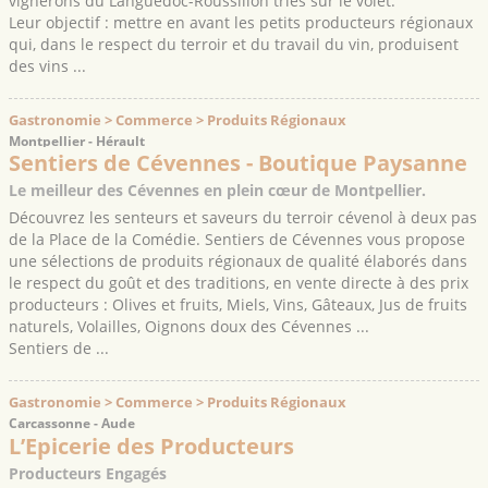
vignerons du Languedoc-Roussillon triés sur le volet.
Leur objectif : mettre en avant les petits producteurs régionaux
qui, dans le respect du terroir et du travail du vin, produisent
des vins ...
Gastronomie > Commerce > Produits Régionaux
Montpellier - Hérault
Sentiers de Cévennes - Boutique Paysanne
Le meilleur des Cévennes en plein cœur de Montpellier.
Découvrez les senteurs et saveurs du terroir cévenol à deux pas
de la Place de la Comédie. Sentiers de Cévennes vous propose
une sélections de produits régionaux de qualité élaborés dans
le respect du goût et des traditions, en vente directe à des prix
producteurs : Olives et fruits, Miels, Vins, Gâteaux, Jus de fruits
naturels, Volailles, Oignons doux des Cévennes ...
Sentiers de ...
Gastronomie > Commerce > Produits Régionaux
Carcassonne - Aude
L’Epicerie des Producteurs
Producteurs Engagés