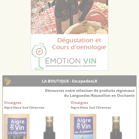
LA BOUTIQUE - EscapadesLR
Découvrez notre sélection de produits régionaux
du Languedoc-Roussillon en Occitanie
Vinaigres
Vinaigres
Aigre-Doux Sud Cévennes
Aigre-Doux Sud Cévennes