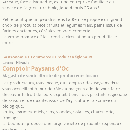
Arceaux, face à l'aqueduc, est une entreprise familiale au
service de l'agriculture biologique depuis 25 ans !
Petite boutique un peu discrète, La Remise propose un grand
choix de produits bios : fruits et légumes frais, pains issus de
farines anciennes, céréales en vrac, crémerie...
Le grand nombre d’étals rend la circulation un peu difficile
entre ...
Gastronomie > Commerce > Produits Régionaux
Lattes - Hérault
Comptoir Paysans d'Oc
Magasin de vente directe de producteurs locaux
Les producteurs, tous locaux, du Comptoir des Paysans d'Oc
vous accueillent à tour de rôle au magasin afin de vous faire
découvrir le fruit de leurs exploitations : des produits régionaux
de saison et de qualité, issus de l'agriculture raisonnée ou
biologique.
Fruits, légumes, miels, vins, viandes, volailles, charcuterie,
fromages…
La boutique propose une large variété de produits régionaux,
en direct du ...