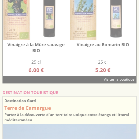
Vinaigre à la Mûre sauvage
Vinaigre au Romarin BIO
BIO
25 cl
25 cl
6.00 €
5.20 €
Visiter la boutique
DESTINATION TOURISTIQUE
Destination Gard
Terre de Camargue
Partez à la découverte d’un territoire unique entre étangs et littoral
méditerranéen