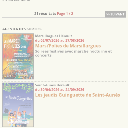
21 résultats
Page 1 / 2
>> SUIVANT
AGENDA DES SORTIES
Marsillargues Hérault
du 02/07/2026 au 27/08/2026
Marsi’Folies de Marsillargues
Soirées festives avec marché nocturne et
concerts
Saint-Aunès Hérault
du 30/04/2026 au 24/09/2026
Les jeudis Guinguette de Saint-Aunès