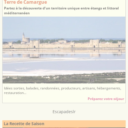
Terre de Camargue
Partez à la découverte d’un territoire unique entre étangs et littoral
méditerranéen
Idées sorties, balades, randonnées, producteurs, artisans, hébergements,
restauration...
Préparez votre séjour
Escapadeslr
La Recette de Saison