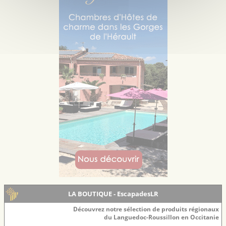
LA BOUTIQUE - EscapadesLR
Découvrez notre sélection de produits régionaux
du Languedoc-Roussillon en Occitanie