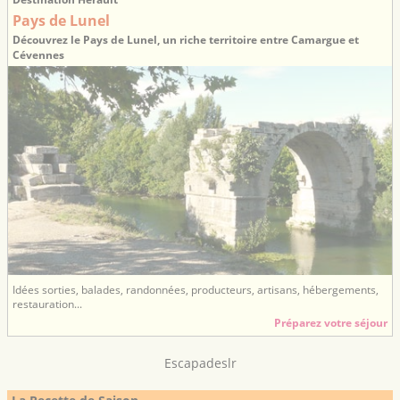
Pays de Lunel
Découvrez le Pays de Lunel, un riche territoire entre Camargue et
Cévennes
Idées sorties, balades, randonnées, producteurs, artisans, hébergements,
restauration...
Préparez votre séjour
Escapadeslr