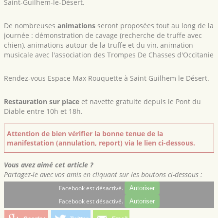
Saint-Guilhem-le-Désert.
De nombreuses
animations
seront proposées tout au long de la
journée : démonstration de cavage (recherche de truffe avec
chien), animations autour de la truffe et du vin, animation
musicale avec l'association des Trompes De Chasses d'Occitanie
Rendez-vous Espace Max Rouquette à Saint Guilhem le Désert.
Restauration sur place
et navette gratuite depuis le Pont du
Diable entre 10h et 18h.
Attention de bien vérifier la bonne tenue de la
manifestation (annulation, report) via le lien ci-dessous.
Vous avez aimé cet article ?
Partagez-le avec vos amis en cliquant sur les boutons ci-dessous :
Facebook est désactivé.
Autoriser
Facebook est désactivé.
Autoriser