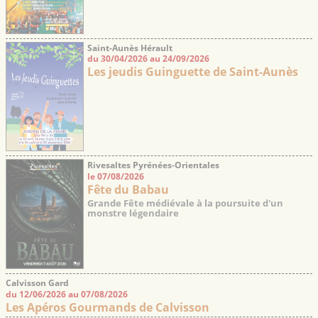
Saint-Aunès Hérault
du 30/04/2026 au 24/09/2026
Les jeudis Guinguette de Saint-Aunès
Rivesaltes Pyrénées-Orientales
le 07/08/2026
Fête du Babau
Grande Fête médiévale à la poursuite d'un
monstre légendaire
Calvisson Gard
du 12/06/2026 au 07/08/2026
Les Apéros Gourmands de Calvisson