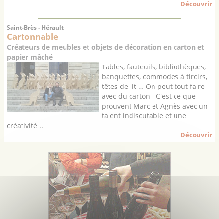
Découvrir
Saint-Brès - Hérault
Cartonnable
Créateurs de meubles et objets de décoration en carton et
papier mâché
Tables, fauteuils, bibliothèques,
banquettes, commodes à tiroirs,
têtes de lit … On peut tout faire
avec du carton ! C'est ce que
prouvent Marc et Agnès avec un
talent indiscutable et une
créativité ...
Découvrir