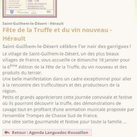
Saint-Guilhem-le-Désert - Hérault
Fête de la Truffe et du vin nouveau -
Hérault
Saint-Guilhem-le-Désert célèbre l'or noir des garrigues !
Le village de Saint-Guilhem-le-Désert, un des plus beaux
villages de France, vous accueille ce dimanche 18 janvier pour
ème
la 6
édition de la Fête de la Truffe, du vin nouveau et des
produits du terroir.
Une belle manifestation dans un cadre exceptionnel pour aller
à la rencontre des trufficulteurs et des producteurs de la
région.
Petits et grands apprécieront cette journée conviviale et festive
où ils pourront découvrir la truffe, des démonstrations de
cavage tout en profitant d’une animation musicale proposée par
l'ensemble Trompes de Chasse Sud de France.
Une idée sortie gourmande et festive pour toute la famille …
Retour : Agenda Languedoc-Roussillon