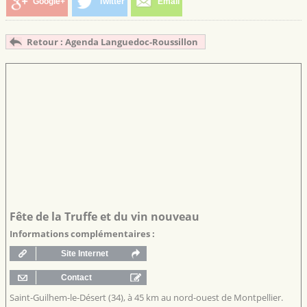
Google+
Twitter
Email
Retour : Agenda Languedoc-Roussillon
Fête de la Truffe et du vin nouveau
Informations complémentaires :
Saint-Guilhem-le-Désert (34), à 45 km au nord-ouest de Montpellier.