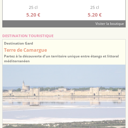
25 cl
25 cl
5.20 €
5.20 €
Visiter la boutique
DESTINATION TOURISTIQUE
Destination Gard
Terre de Camargue
Partez à la découverte d’un territoire unique entre étangs et littoral
méditerranéen