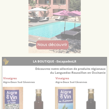
LA BOUTIQUE - EscapadesLR
Découvrez notre sélection de produits régionaux
du Languedoc-Roussillon en Occitanie
Vinaigres
Vinaigres
Aigre-Doux Sud Cévennes
Aigre-Doux Sud Cévennes