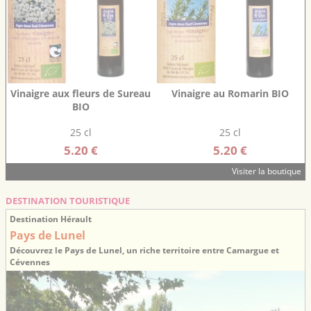
Vinaigre aux fleurs de Sureau
Vinaigre au Romarin BIO
BIO
25 cl
25 cl
5.20 €
5.20 €
Visiter la boutique
DESTINATION TOURISTIQUE
Destination Hérault
Pays de Lunel
Découvrez le Pays de Lunel, un riche territoire entre Camargue et
Cévennes