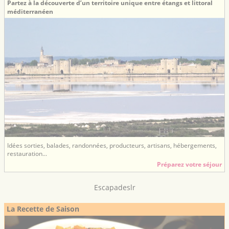
Partez à la découverte d’un territoire unique entre étangs et littoral
méditerranéen
Idées sorties, balades, randonnées, producteurs, artisans, hébergements,
restauration...
Préparez votre séjour
Escapadeslr
La Recette de Saison