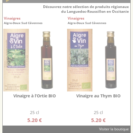
Découvrez notre sélection de produits régionaux
du Languedoc-Roussillon en Occitanie
Vinaigres
Vinaigres
Aigre-Doux Sud Cévennes
Aigre-Doux Sud Cévennes
Vinaigre à l’Ortie BIO
Vinaigre au Thym BIO
25 cl
25 cl
5.20 €
5.20 €
Visiter la boutique