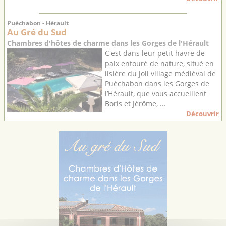
Puéchabon - Hérault
Au Gré du Sud
Chambres d'hôtes de charme dans les Gorges de l'Hérault
C'est dans leur petit havre de
paix entouré de nature, situé en
lisière du joli village médiéval de
Puéchabon dans les Gorges de
l’Hérault, que vous accueillent
Boris et Jérôme, ...
Découvrir