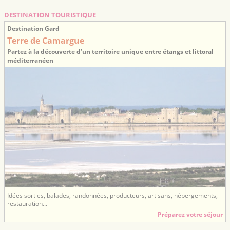
DESTINATION TOURISTIQUE
Destination Gard
Terre de Camargue
Partez à la découverte d’un territoire unique entre étangs et littoral
méditerranéen
Idées sorties, balades, randonnées, producteurs, artisans, hébergements,
restauration...
Préparez votre séjour