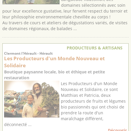
domaines sélectionnés avec soin
pour leur excellence gustative, leur fervent respect du terroir et
leur philosophie environnementale chevillée au corps !
Au travers de cours et ateliers de dégustations variés, de visites
de domaines régionaux, de balades ...
PRODUCTEURS & ARTISANS
Clermont l'Hérault - Hérault
Les Producteurs d'un Monde Nouveau et
Solidaire
Boutique paysanne locale, bio et éthique et petite
restauration
Les Producteurs d'un Monde
Nouveau et Solidaire, ce sont
Matthias et Patricia, deux
producteurs de fruits et légumes
bio passionnés qui ont choisi de
prendre la route d'un
maraîchage différent,
déconnecté ...
Découvrir