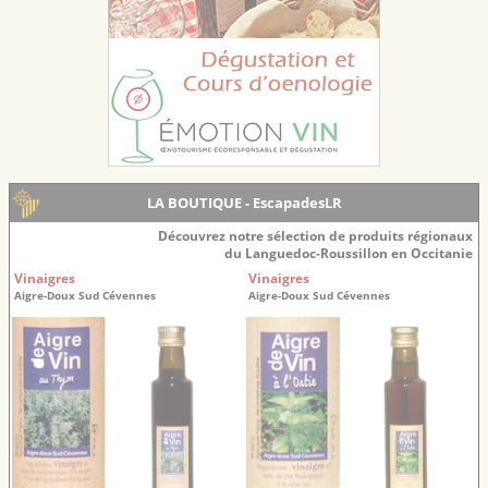
LA BOUTIQUE - EscapadesLR
Découvrez notre sélection de produits régionaux
du Languedoc-Roussillon en Occitanie
Vinaigres
Vinaigres
Aigre-Doux Sud Cévennes
Aigre-Doux Sud Cévennes