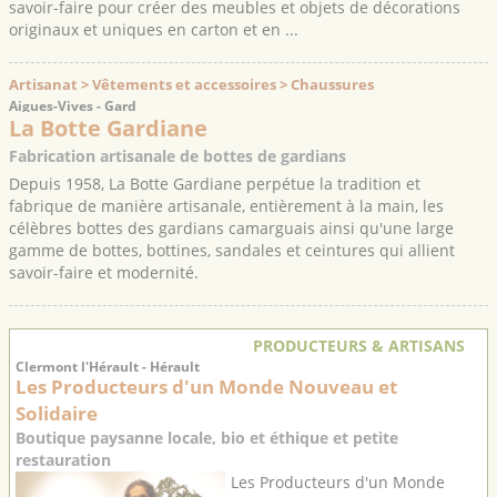
savoir-faire pour créer des meubles et objets de décorations
originaux et uniques en carton et en ...
Artisanat > Vêtements et accessoires > Chaussures
Aigues-Vives - Gard
La Botte Gardiane
Fabrication artisanale de bottes de gardians
Depuis 1958, La Botte Gardiane perpétue la tradition et
fabrique de manière artisanale, entièrement à la main, les
célèbres bottes des gardians camarguais ainsi qu'une large
gamme de bottes, bottines, sandales et ceintures qui allient
savoir-faire et modernité.
PRODUCTEURS & ARTISANS
Clermont l'Hérault - Hérault
Les Producteurs d'un Monde Nouveau et
Solidaire
Boutique paysanne locale, bio et éthique et petite
restauration
Les Producteurs d'un Monde