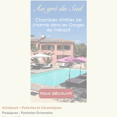
Artisanat > Poteries et Céramiques
Perpignan - Pyrénées-Orientales