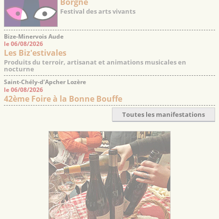
Borgne
Festival des arts vivants
Bize-Minervois Aude
le 06/08/2026
Les Biz'estivales
Produits du terroir, artisanat et animations musicales en
nocturne
Saint-Chély-d’Apcher Lozère
le 06/08/2026
42ème Foire à la Bonne Bouffe
Toutes les manifestations