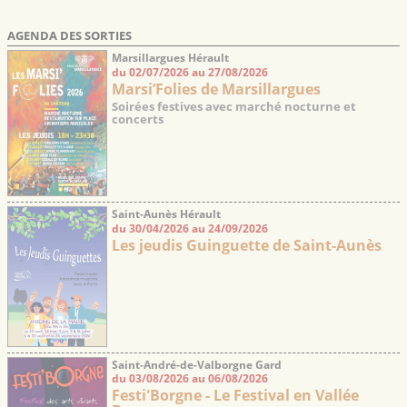
AGENDA DES SORTIES
Marsillargues Hérault
du 02/07/2026 au 27/08/2026
Marsi’Folies de Marsillargues
Soirées festives avec marché nocturne et
concerts
Saint-Aunès Hérault
du 30/04/2026 au 24/09/2026
Les jeudis Guinguette de Saint-Aunès
Saint-André-de-Valborgne Gard
du 03/08/2026 au 06/08/2026
Festi'Borgne - Le Festival en Vallée