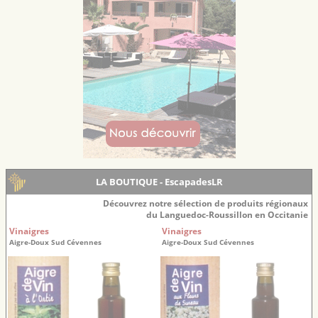
LA BOUTIQUE - EscapadesLR
Découvrez notre sélection de produits régionaux
du Languedoc-Roussillon en Occitanie
Vinaigres
Vinaigres
Aigre-Doux Sud Cévennes
Aigre-Doux Sud Cévennes