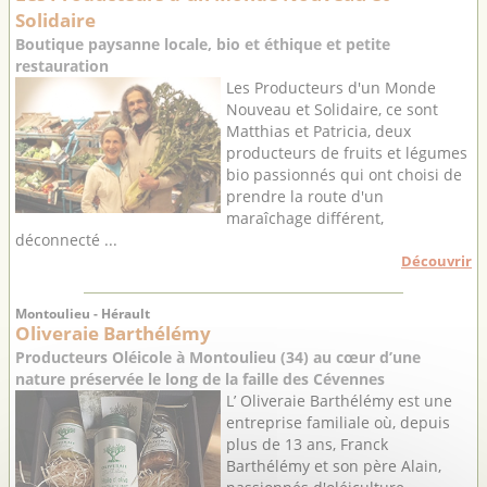
Solidaire
Boutique paysanne locale, bio et éthique et petite
restauration
Les Producteurs d'un Monde
Nouveau et Solidaire, ce sont
Matthias et Patricia, deux
producteurs de fruits et légumes
bio passionnés qui ont choisi de
prendre la route d'un
maraîchage différent,
déconnecté ...
Découvrir
Montoulieu - Hérault
Oliveraie Barthélémy
Producteurs Oléicole à Montoulieu (34) au cœur d’une
nature préservée le long de la faille des Cévennes
L’ Oliveraie Barthélémy est une
entreprise familiale où, depuis
plus de 13 ans, Franck
Barthélémy et son père Alain,