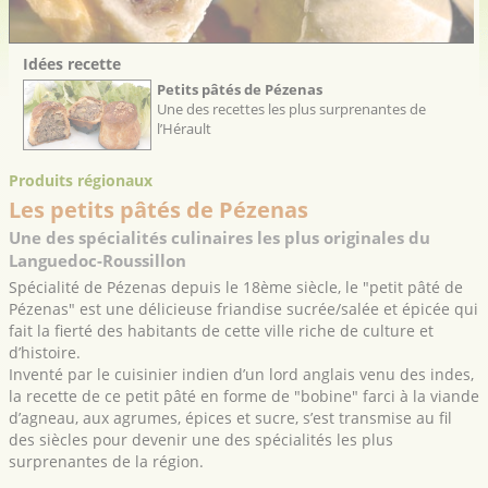
Idées recette
Petits pâtés de Pézenas
Une des recettes les plus surprenantes de
l’Hérault
Produits régionaux
Les petits pâtés de Pézenas
Une des spécialités culinaires les plus originales du
Languedoc-Roussillon
Spécialité de Pézenas depuis le 18ème siècle, le "petit pâté de
Pézenas" est une délicieuse friandise sucrée/salée et épicée qui
fait la fierté des habitants de cette ville riche de culture et
d’histoire.
Inventé par le cuisinier indien d’un lord anglais venu des indes,
la recette de ce petit pâté en forme de "bobine" farci à la viande
d’agneau, aux agrumes, épices et sucre, s’est transmise au fil
des siècles pour devenir une des spécialités les plus
surprenantes de la région.