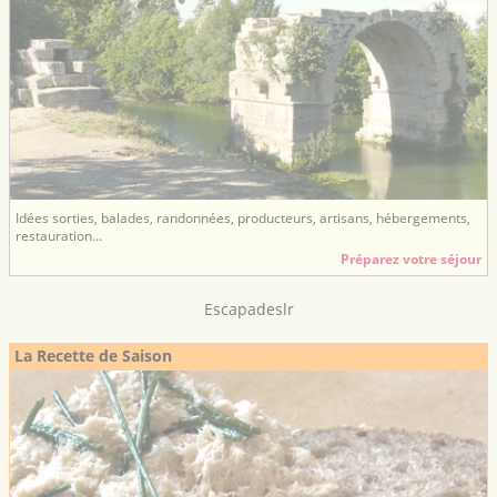
Idées sorties, balades, randonnées, producteurs, artisans, hébergements,
restauration...
Préparez votre séjour
Escapadeslr
La Recette de Saison