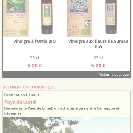
Vinaigre à l’Ortie BIO
Vinaigre aux fleurs de Sureau
BIO
25 cl
25 cl
5.20 €
5.20 €
Visiter la boutique
DESTINATION TOURISTIQUE
Destination Hérault
Pays de Lunel
Découvrez le Pays de Lunel, un riche territoire entre Camargue et
Cévennes