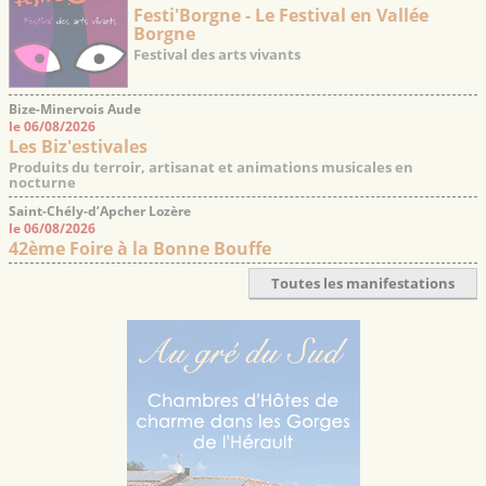
Festi'Borgne - Le Festival en Vallée
Borgne
Festival des arts vivants
Bize-Minervois Aude
le 06/08/2026
Les Biz'estivales
Produits du terroir, artisanat et animations musicales en
nocturne
Saint-Chély-d’Apcher Lozère
le 06/08/2026
42ème Foire à la Bonne Bouffe
Toutes les manifestations