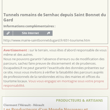
Tunnels romains de Sernhac depuis Saint Bonnet du
Gard
Informations complémentaires :
http://www.mairie-saintbonnetdugard.fr/651-tourisme.htm
Avertissement :
sur le terrain, vous êtes d'abord responsable de vous
même et des autres.
Nous ne pouvons garantir l'absence d'erreurs ou de modification des
parcours, sachez faire preuve de discernement et de prudences.
EscapadesLR ne peut garantir l'exactitude des données présentes sur
ce site, nous vous invitons à vérifier la faisabilité des parcours auprès
de professionnels de la randonnées et/ou des mairies et offices du
tourisme locaux.
Vous vous engagez en montagne sous votre propre
responsabilité.
PRODUCTEURS & ARTISANS
Clermont l'Hérault - Hérault
Les Producteurs d'un Monde Nouveau et