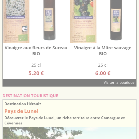
Vinaigre aux fleurs de Sureau
Vinaigre à la Mûre sauvage
BIO
BIO
25 cl
25 cl
5.20 €
6.00 €
Visiter la boutique
DESTINATION TOURISTIQUE
Destination Hérault
Pays de Lunel
Découvrez le Pays de Lunel, un riche territoire entre Camargue et
Cévennes