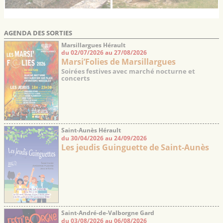
AGENDA DES SORTIES
Marsillargues Hérault
du 02/07/2026 au 27/08/2026
Marsi’Folies de Marsillargues
Soirées festives avec marché nocturne et
concerts
Saint-Aunès Hérault
du 30/04/2026 au 24/09/2026
Les jeudis Guinguette de Saint-Aunès
Saint-André-de-Valborgne Gard
du 03/08/2026 au 06/08/2026