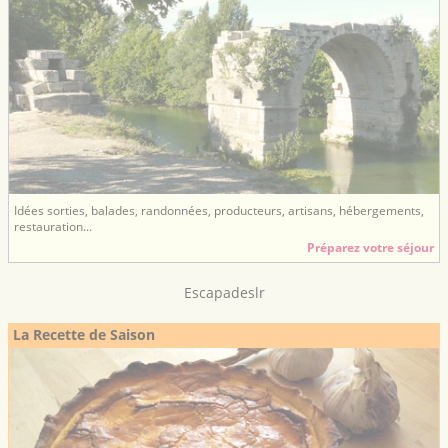
Idées sorties, balades, randonnées, producteurs, artisans, hébergements,
restauration...
Préparez votre séjour
Escapadeslr
La Recette de Saison