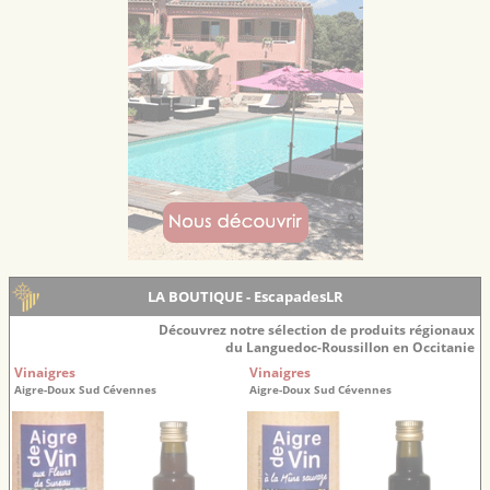
LA BOUTIQUE - EscapadesLR
Découvrez notre sélection de produits régionaux
du Languedoc-Roussillon en Occitanie
Vinaigres
Vinaigres
Aigre-Doux Sud Cévennes
Aigre-Doux Sud Cévennes