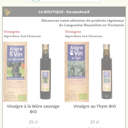
LA BOUTIQUE - EscapadesLR
Découvrez notre sélection de produits régionaux
du Languedoc-Roussillon en Occitanie
Vinaigres
Vinaigres
Aigre-Doux Sud Cévennes
Aigre-Doux Sud Cévennes
Vinaigre à la Mûre sauvage
Vinaigre au Thym BIO
BIO
25 cl
25 cl