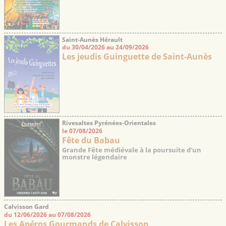
Saint-Aunès Hérault
du 30/04/2026 au 24/09/2026
Les jeudis Guinguette de Saint-Aunès
Rivesaltes Pyrénées-Orientales
le 07/08/2026
Fête du Babau
Grande Fête médiévale à la poursuite d'un
monstre légendaire
Calvisson Gard
du 12/06/2026 au 07/08/2026
Les Apéros Gourmands de Calvisson