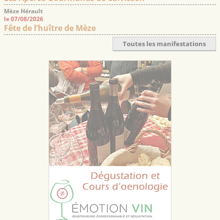
Mèze Hérault
le 07/08/2026
Fête de l’huître de Mèze
Toutes les manifestations