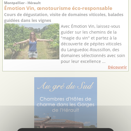
Montpellier - Hérault
Émotion Vin, œnotourisme éco-responsable
Cours de dégustation, visite de domaines viticoles, balades
guidées dans les vignes
Avec Émotion Vin, laissez-vous
guider sur les chemins de la
"magie du vin" et partez à la
découverte de pépites viticoles
du Languedoc-Roussillon, des
domaines sélectionnés avec soin
pour leur excellence ...
Découvrir