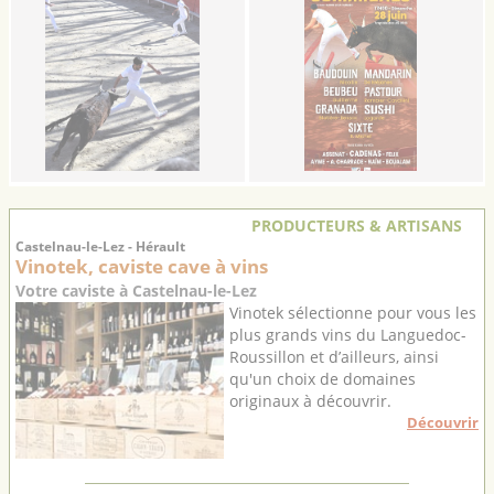
PRODUCTEURS & ARTISANS
Castelnau-le-Lez - Hérault
Vinotek, caviste cave à vins
Votre caviste à Castelnau-le-Lez
Vinotek sélectionne pour vous les
plus grands vins du Languedoc-
Roussillon et d’ailleurs, ainsi
qu'un choix de domaines
originaux à découvrir.
Découvrir