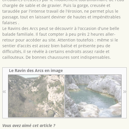
chargée de sable et de gravier. Puis la gorge, creusée et
taraudée par l'intense travail de l'érosion, ne permet plus le
passage, tout en laissant deviner de hautes et impénétrables
falaises .
Le Ravins des Arcs peut se découvrir à l'occasion d'une belle
balade familiale. Il faut compter à peu près 2 heures aller-
retour pour accéder au site. Attention toutefois : même si le
sentier d'accès est assez bien balisé et présente peu de
difficultés, il se révèle à certains endroits assez raide et
caillouteux. De bonnes chaussures sont indispensables.
Le Ravin des Arcs en image
«
»
Vous avez aimé cet article ?