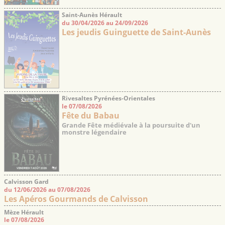
Saint-Aunès Hérault
du 30/04/2026 au 24/09/2026
Les jeudis Guinguette de Saint-Aunès
Rivesaltes Pyrénées-Orientales
le 07/08/2026
Fête du Babau
Grande Fête médiévale à la poursuite d'un
monstre légendaire
Calvisson Gard
du 12/06/2026 au 07/08/2026
Les Apéros Gourmands de Calvisson
Mèze Hérault
le 07/08/2026