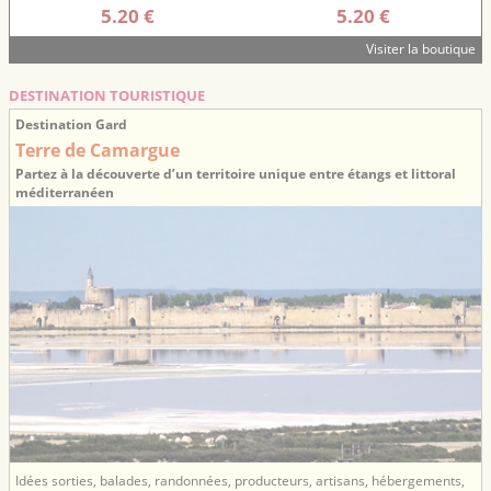
5.20 €
5.20 €
Visiter la boutique
DESTINATION TOURISTIQUE
Destination Gard
Terre de Camargue
Partez à la découverte d’un territoire unique entre étangs et littoral
méditerranéen
Idées sorties, balades, randonnées, producteurs, artisans, hébergements,