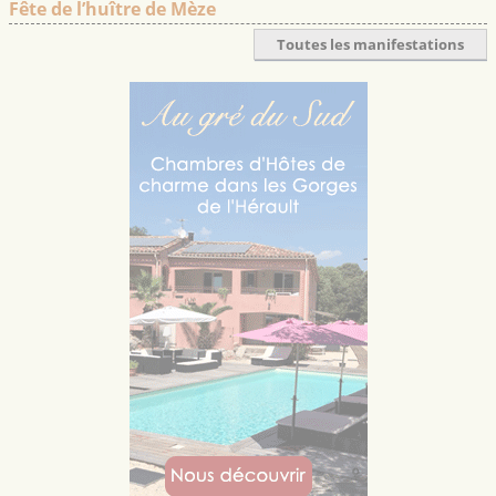
Fête de l’huître de Mèze
Toutes les manifestations