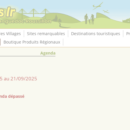
les Villages
Sites remarquables
Destinations touristiques
P
Boutique Produits Régionaux
Agenda
5 au 21/09/2025
nda dépassé