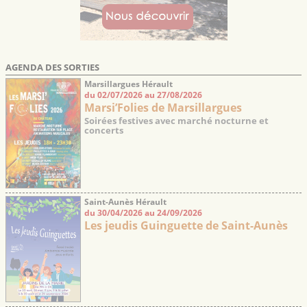
AGENDA DES SORTIES
Marsillargues Hérault
du 02/07/2026 au 27/08/2026
Marsi’Folies de Marsillargues
Soirées festives avec marché nocturne et
concerts
Saint-Aunès Hérault
du 30/04/2026 au 24/09/2026
Les jeudis Guinguette de Saint-Aunès