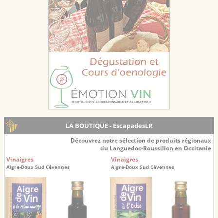
LA BOUTIQUE - EscapadesLR
Découvrez notre sélection de produits régionaux
du Languedoc-Roussillon en Occitanie
Vinaigres
Vinaigres
Aigre-Doux Sud Cévennes
Aigre-Doux Sud Cévennes