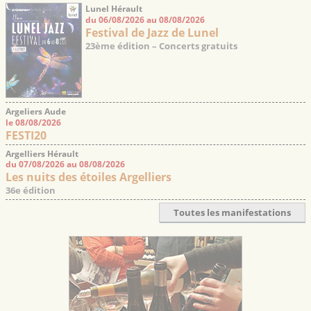
Lunel Hérault
du 06/08/2026 au 08/08/2026
Festival de Jazz de Lunel
23ème édition – Concerts gratuits
Argeliers Aude
le 08/08/2026
FESTI20
Argelliers Hérault
du 07/08/2026 au 08/08/2026
Les nuits des étoiles Argelliers
36e édition
Toutes les manifestations