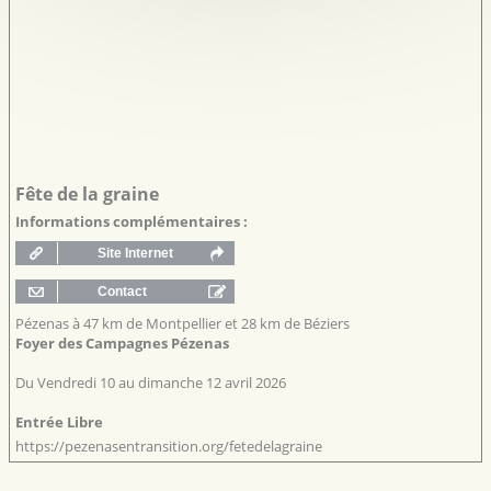
Fête de la graine
Informations complémentaires :
Pézenas à 47 km de Montpellier et 28 km de Béziers
Foyer des Campagnes
Pézenas
Du Vendredi 10 au dimanche 12 avril 2026
Entrée Libre
https://pezenasentransition.org/fetedelagraine