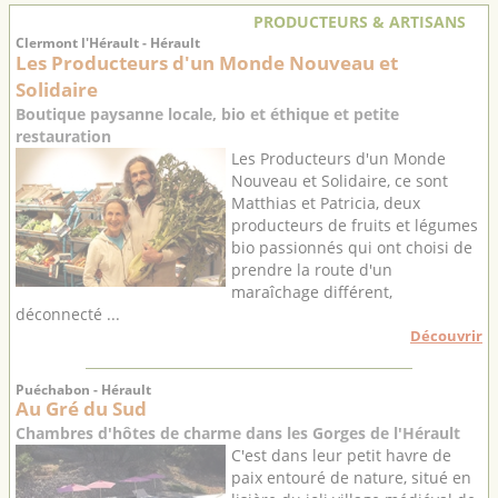
PRODUCTEURS & ARTISANS
Clermont l'Hérault - Hérault
Les Producteurs d'un Monde Nouveau et
Solidaire
Boutique paysanne locale, bio et éthique et petite
restauration
Les Producteurs d'un Monde
Nouveau et Solidaire, ce sont
Matthias et Patricia, deux
producteurs de fruits et légumes
bio passionnés qui ont choisi de
prendre la route d'un
maraîchage différent,
déconnecté ...
Découvrir
Puéchabon - Hérault
Au Gré du Sud
Chambres d'hôtes de charme dans les Gorges de l'Hérault
C'est dans leur petit havre de
paix entouré de nature, situé en