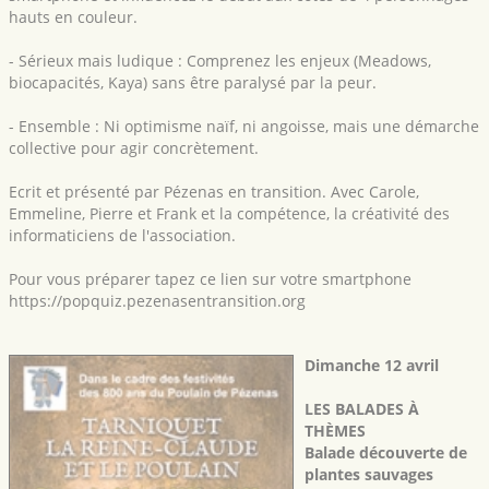
hauts en couleur.
- Sérieux mais ludique : Comprenez les enjeux (Meadows,
biocapacités, Kaya) sans être paralysé par la peur.
- Ensemble : Ni optimisme naïf, ni angoisse, mais une démarche
collective pour agir concrètement.
Ecrit et présenté par Pézenas en transition. Avec Carole,
Emmeline, Pierre et Frank et la compétence, la créativité des
informaticiens de l'association.
Pour vous préparer tapez ce lien sur votre smartphone
https://popquiz.pezenasentransition.org
Dimanche 12 avril
LES BALADES À
THÈMES
Balade découverte de
plantes sauvages