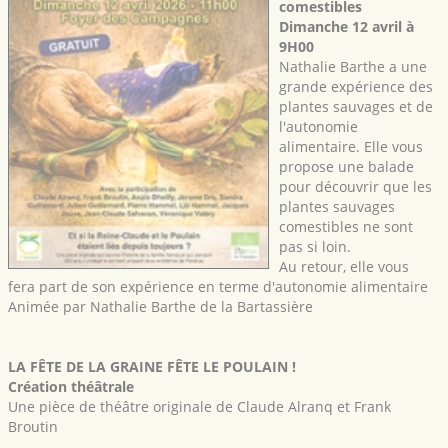
comestibles
Dimanche 12 avril à
9H00
Nathalie Barthe a une
grande expérience des
plantes sauvages et de
l'autonomie
alimentaire. Elle vous
propose une balade
pour découvrir que les
plantes sauvages
comestibles ne sont
pas si loin.
Au retour, elle vous
fera part de son expérience en terme d'autonomie alimentaire
Animée par Nathalie Barthe de la Bartassière
LA FÊTE DE LA GRAINE FÊTE LE POULAIN !
Création théâtrale
Une pièce de théâtre originale de Claude Alranq et Frank
Broutin