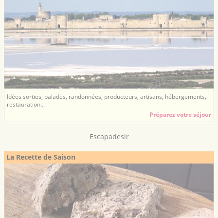
Idées sorties, balades, randonnées, producteurs, artisans, hébergements,
restauration...
Préparez votre séjour
Escapadeslr
La Recette de Saison