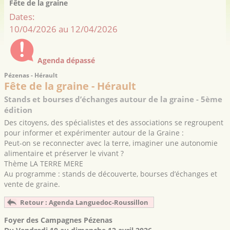
Fête de la graine
Dates:
10/04/2026 au 12/04/2026
Agenda dépassé
Pézenas - Hérault
Fête de la graine - Hérault
Stands et bourses d’échanges autour de la graine - 5ème
édition
Des citoyens, des spécialistes et des associations se regroupent
pour informer et expérimenter autour de la Graine :
Peut-on se reconnecter avec la terre, imaginer une autonomie
alimentaire et préserver le vivant ?
Thème LA TERRE MERE
Au programme : stands de découverte, bourses d’échanges et
vente de graine.
Retour : Agenda Languedoc-Roussillon
Foyer des Campagnes
Pézenas