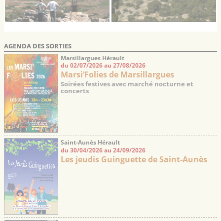
AGENDA DES SORTIES
Marsillargues Hérault
du 02/07/2026 au 27/08/2026
Marsi’Folies de Marsillargues
Soirées festives avec marché nocturne et
concerts
Saint-Aunès Hérault
du 30/04/2026 au 24/09/2026
Les jeudis Guinguette de Saint-Aunès