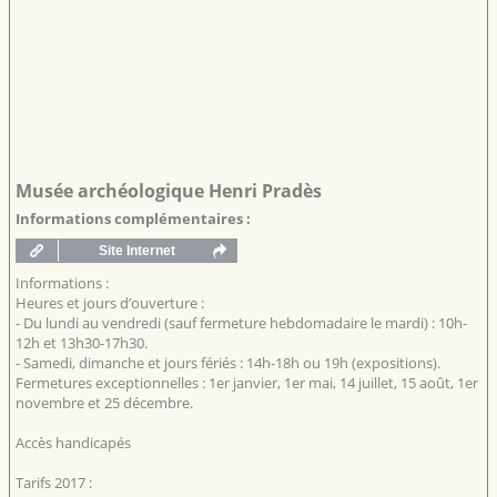
Musée archéologique Henri Pradès
Informations complémentaires :
Informations :
Heures et jours d’ouverture :
- Du lundi au vendredi (sauf fermeture hebdomadaire le mardi) : 10h-
12h et 13h30-17h30.
- Samedi, dimanche et jours fériés : 14h-18h ou 19h (expositions).
Fermetures exceptionnelles : 1er janvier, 1er mai, 14 juillet, 15 août, 1er
novembre et 25 décembre.
Accès handicapés
Tarifs 2017 :