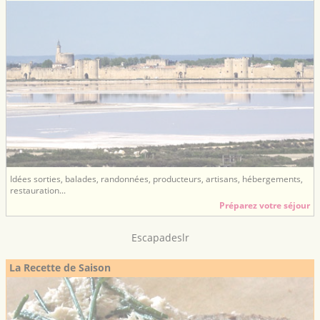
Idées sorties, balades, randonnées, producteurs, artisans, hébergements,
restauration...
Préparez votre séjour
Escapadeslr
La Recette de Saison