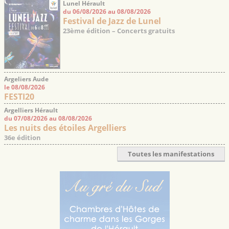
Lunel Hérault
du 06/08/2026 au 08/08/2026
Festival de Jazz de Lunel
23ème édition – Concerts gratuits
Argeliers Aude
le 08/08/2026
FESTI20
Argelliers Hérault
du 07/08/2026 au 08/08/2026
Les nuits des étoiles Argelliers
36e édition
Toutes les manifestations