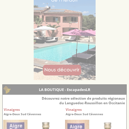
LA BOUTIQUE - EscapadesLR
Découvrez notre sélection de produits régionaux
du Languedoc-Roussillon en Occitanie
Vinaigres
Vinaigres
Aigre-Doux Sud Cévennes
Aigre-Doux Sud Cévennes