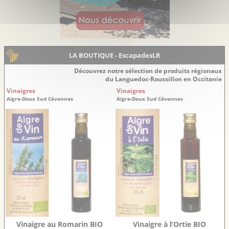
LA BOUTIQUE - EscapadesLR
Découvrez notre sélection de produits régionaux
du Languedoc-Roussillon en Occitanie
Vinaigres
Vinaigres
Aigre-Doux Sud Cévennes
Aigre-Doux Sud Cévennes
Vinaigre au Romarin BIO
Vinaigre à l’Ortie BIO