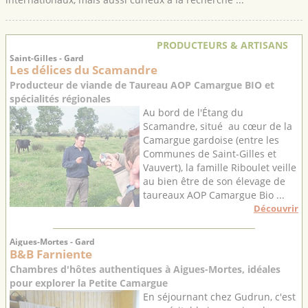
PRODUCTEURS & ARTISANS
Saint-Gilles - Gard
Les délices du Scamandre
Producteur de viande de Taureau AOP Camargue BIO et
spécialités régionales
Au bord de l'Étang du
Scamandre, situé au cœur de la
Camargue gardoise (entre les
Communes de Saint-Gilles et
Vauvert), la famille Riboulet veille
au bien être de son élevage de
taureaux AOP Camargue Bio ...
Découvrir
Aigues-Mortes - Gard
B&B Farniente
Chambres d'hôtes authentiques à Aigues-Mortes, idéales
pour explorer la Petite Camargue
En séjournant chez Gudrun, c'est