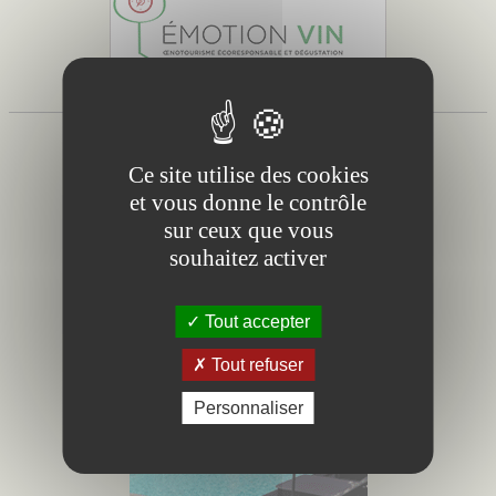
1 résultats
Page 1 / 1
Ce site utilise des cookies
et vous donne le contrôle
sur ceux que vous
souhaitez activer
Tout accepter
Tout refuser
Personnaliser