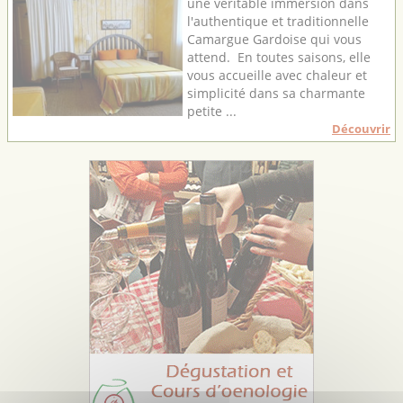
une véritable immersion dans
l'authentique et traditionnelle
Camargue Gardoise qui vous
attend. En toutes saisons, elle
vous accueille avec chaleur et
simplicité dans sa charmante
petite ...
Découvrir