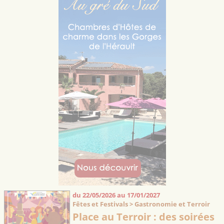
du 22/05/2026 au 17/01/2027
Fêtes et Festivals > Gastronomie et Terroir
Place au Terroir : des soirées