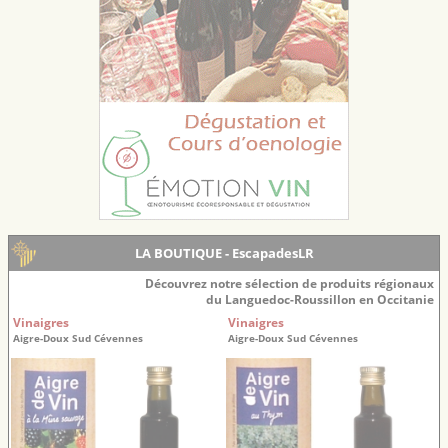
LA BOUTIQUE - EscapadesLR
Découvrez notre sélection de produits régionaux
du Languedoc-Roussillon en Occitanie
Vinaigres
Vinaigres
Aigre-Doux Sud Cévennes
Aigre-Doux Sud Cévennes