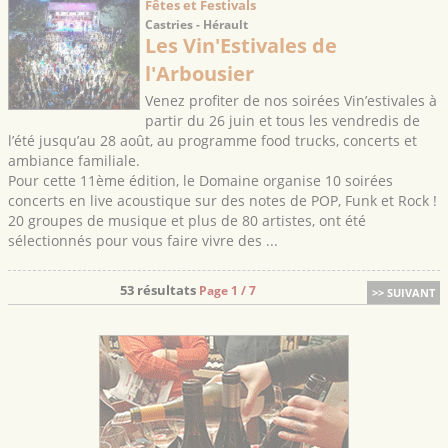
Fêtes et Festivals
Castries - Hérault
Les Vin'Estivales de
l'Arbousier
Venez profiter de nos soirées Vin’estivales à
partir du 26 juin et tous les vendredis de
l’été jusqu’au 28 août, au programme food trucks, concerts et
ambiance familiale.
Pour cette 11ème édition, le Domaine organise 10 soirées
concerts en live acoustique sur des notes de POP, Funk et Rock !
20 groupes de musique et plus de 80 artistes, ont été
sélectionnés pour vous faire vivre des ...
53 résultats
Page 1 / 7
>> SUIVANT