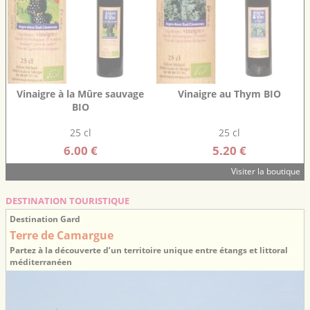
Vinaigre à la Mûre sauvage
Vinaigre au Thym BIO
BIO
25 cl
25 cl
6.00 €
5.20 €
Visiter la boutique
DESTINATION TOURISTIQUE
Destination Gard
Terre de Camargue
Partez à la découverte d’un territoire unique entre étangs et littoral
méditerranéen