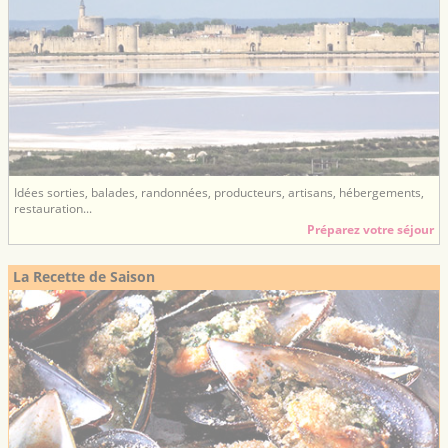
Idées sorties, balades, randonnées, producteurs, artisans, hébergements,
restauration...
Préparez votre séjour
La Recette de Saison