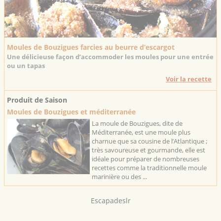
Moules de Bouzigues farcies au beurre d’escargot
Une délicieuse façon d’accommoder les moules pour une entrée
ou un tapas
Voir la recette
Produit de Saison
Moules de Bouzigues et méditerranée
La moule de Bouzigues, dite de
Méditerranée, est une moule plus
charnue que sa cousine de l’Atlantique ;
très savoureuse et gourmande, elle est
idéale pour préparer de nombreuses
recettes comme la traditionnelle moule
marinière ou des ...
Escapadeslr